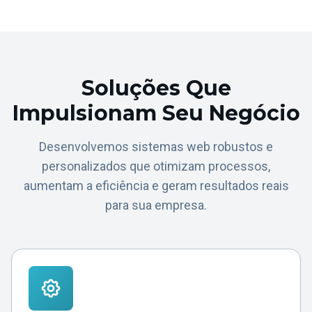
Soluções Que
Impulsionam Seu Negócio
Desenvolvemos sistemas web robustos e
personalizados que otimizam processos,
aumentam a eficiência e geram resultados reais
para sua empresa.