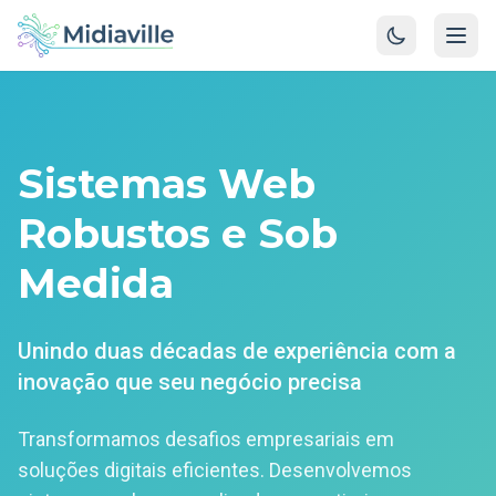
Sistemas Web
Robustos e Sob
Medida
Unindo duas décadas de experiência com a
inovação que seu negócio precisa
Transformamos desafios empresariais em
soluções digitais eficientes. Desenvolvemos