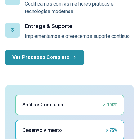
Codificamos com as melhores práticas e
tecnologias modernas.
Entrega & Suporte
3
Implementamos e oferecemos suporte contínuo.
Ver Processo Completo
Análise Concluída
✓ 100%
Desenvolvimento
⚡ 75%