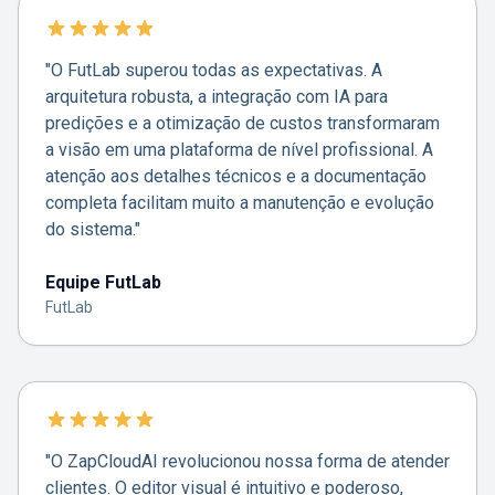
"O FutLab superou todas as expectativas. A
arquitetura robusta, a integração com IA para
predições e a otimização de custos transformaram
a visão em uma plataforma de nível profissional. A
atenção aos detalhes técnicos e a documentação
completa facilitam muito a manutenção e evolução
do sistema."
Equipe FutLab
FutLab
"O ZapCloudAI revolucionou nossa forma de atender
clientes. O editor visual é intuitivo e poderoso,