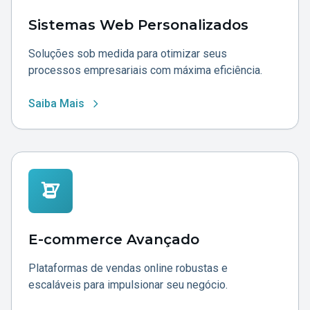
Sistemas Web Personalizados
Soluções sob medida para otimizar seus
processos empresariais com máxima eficiência.
Saiba Mais
E-commerce Avançado
Plataformas de vendas online robustas e
escaláveis para impulsionar seu negócio.