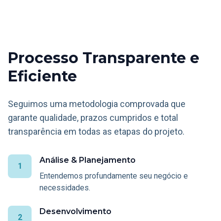
Processo Transparente e
Eficiente
Seguimos uma metodologia comprovada que
garante qualidade, prazos cumpridos e total
transparência em todas as etapas do projeto.
Análise & Planejamento
1
Entendemos profundamente seu negócio e
necessidades.
Desenvolvimento
2