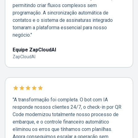
permitindo criar fluxos complexos sem
programação. A sincronização automática de
contatos e o sistema de assinaturas integrado
tornaram a plataforma essencial para nosso
negócio."
Equipe ZapCloudAI
ZapCloudAI
"A transformação foi completa. O bot com IA
responde nossos clientes 24/7, o check-in por QR
Code modernizou totalmente nosso processo de
embarque, e o controle financeiro automático
eliminou os erros que tínhamos com planilhas.
Agora conseguimos escalar a operação sem