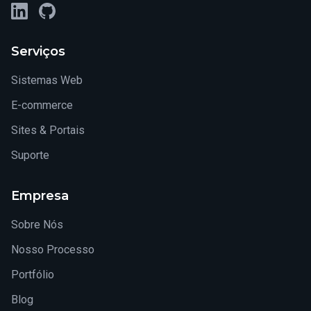
LinkedIn
GitHub
Serviços
Sistemas Web
E-commerce
Sites & Portais
Suporte
Empresa
Sobre Nós
Nosso Processo
Portfólio
Blog