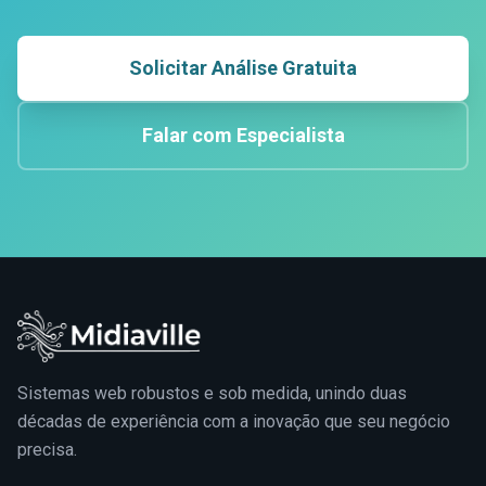
Solicitar Análise Gratuita
Falar com Especialista
Sistemas web robustos e sob medida, unindo duas
décadas de experiência com a inovação que seu negócio
precisa.