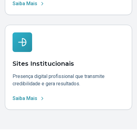
Saiba Mais
Sites Institucionais
Presença digital profissional que transmite
credibilidade e gera resultados.
Saiba Mais