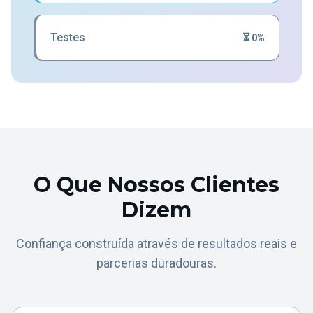
Testes
⏳ 0%
O Que Nossos Clientes
Dizem
Confiança construída através de resultados reais e
parcerias duradouras.