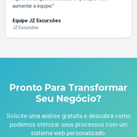
aumentar a equipe."
Equipe JZ Excursões
JZ Excursões
Pronto Para Transformar
Seu Negócio?
Solicite uma análise gratuita e descubra como
podemos otimizar seus processos com um
sistema web personalizado.