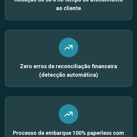
ao cliente
Zero erros de reconciliação financeira
(detecção automática)
Processo de embarque 100% paperless com