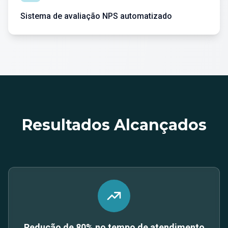
Sistema de avaliação NPS automatizado
Resultados Alcançados
Redução de 80% no tempo de atendimento