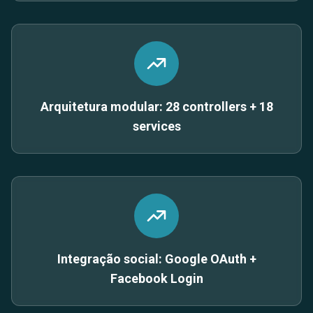
Arquitetura modular: 28 controllers + 18
services
Integração social: Google OAuth +
Facebook Login