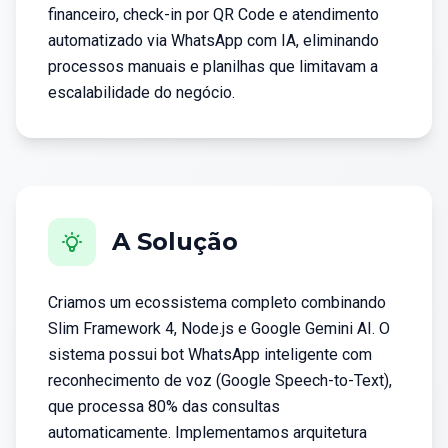
financeiro, check-in por QR Code e atendimento
automatizado via WhatsApp com IA, eliminando
processos manuais e planilhas que limitavam a
escalabilidade do negócio.
A Solução
Criamos um ecossistema completo combinando
Slim Framework 4, Node.js e Google Gemini AI. O
sistema possui bot WhatsApp inteligente com
reconhecimento de voz (Google Speech-to-Text),
que processa 80% das consultas
automaticamente. Implementamos arquitetura