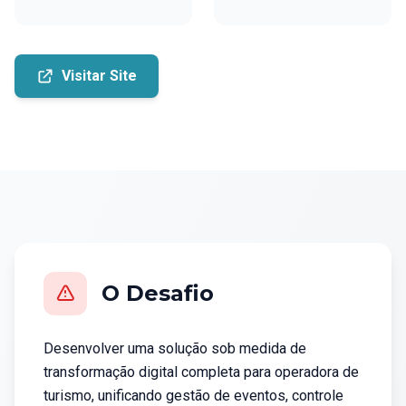
Visitar Site
O Desafio
Desenvolver uma solução sob medida de
transformação digital completa para operadora de
turismo, unificando gestão de eventos, controle