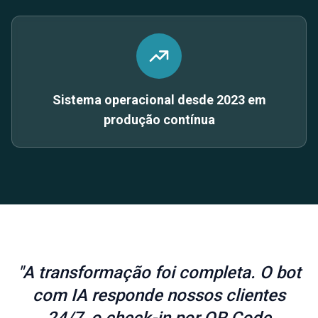
Sistema operacional desde 2023 em
produção contínua
"A transformação foi completa. O bot
com IA responde nossos clientes