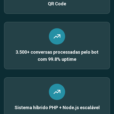
QR Code
3.500+ conversas processadas pelo bot
com 99.8% uptime
Sistema híbrido PHP + Node.js escalável