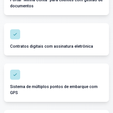
documentos
Contratos digitais com assinatura eletrônica
Sistema de múltiplos pontos de embarque com
GPS