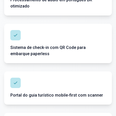
otimizado
Sistema de check-in com QR Code para
embarque paperless
Portal do guia turístico mobile-first com scanner