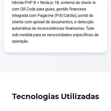
híbrida PHP 8 + Node.js 18, sistema de check-in
com QR Code para guias, gestão financeira
integrada com Pagar.me (PIX/Cartão), portal do
cliente com upload de documentos, e detecção
automática de inconsistências financeiras. Tudo
sob medida para as necessidades específicas da
operação.
Tecnologias Utilizadas