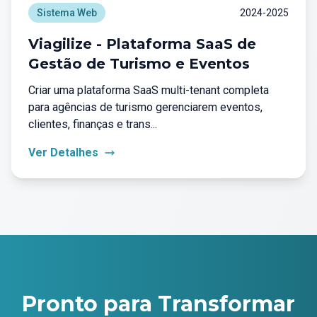
Sistema Web
2024-2025
Viagilize - Plataforma SaaS de
Gestão de Turismo e Eventos
Criar uma plataforma SaaS multi-tenant completa
para agências de turismo gerenciarem eventos,
clientes, finanças e trans...
Ver Detalhes
Pronto para Transformar