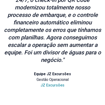
24/7, o check-in por QR Code
modernizou totalmente nosso
processo de embarque, e o controle
financeiro automático eliminou
completamente os erros que tínhamos
com planilhas. Agora conseguimos
escalar a operação sem aumentar a
equipe. Foi um divisor de águas para o
negócio."
Equipe JZ Excursões
Gestão Operacional
JZ Excursões