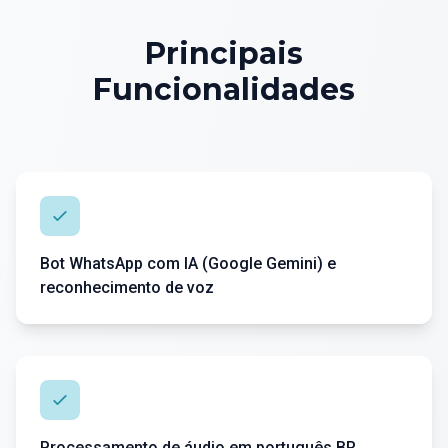
Principais
Funcionalidades
Bot WhatsApp com IA (Google Gemini) e
reconhecimento de voz
Processamento de áudio em português BR