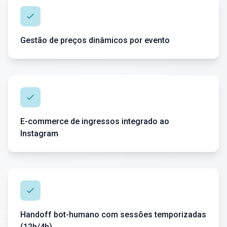
Gestão de preços dinâmicos por evento
E-commerce de ingressos integrado ao
Instagram
Handoff bot-humano com sessões temporizadas
(12h/4h)