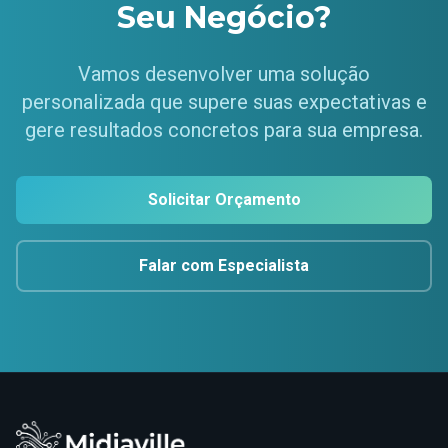
Seu Negócio?
Vamos desenvolver uma solução
personalizada que supere suas expectativas e
gere resultados concretos para sua empresa.
Solicitar Orçamento
Falar com Especialista