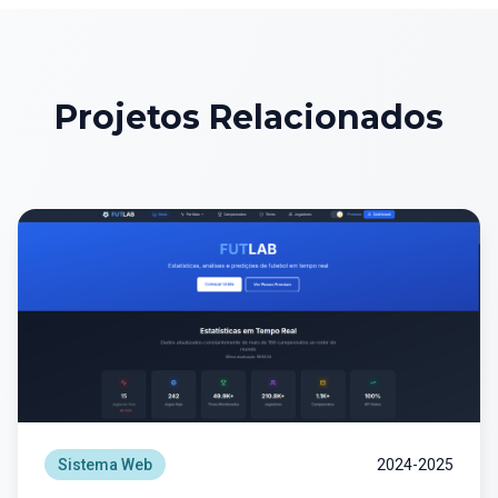
Projetos Relacionados
Sistema Web
2024-2025