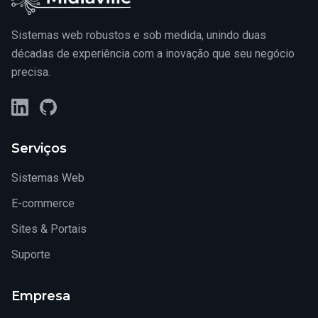
Sistemas web robustos e sob medida, unindo duas
décadas de experiência com a inovação que seu negócio
precisa.
LinkedIn
GitHub
Serviços
Sistemas Web
E-commerce
Sites & Portais
Suporte
Empresa