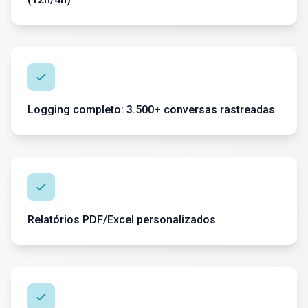
Logging completo: 3.500+ conversas rastreadas
Relatórios PDF/Excel personalizados