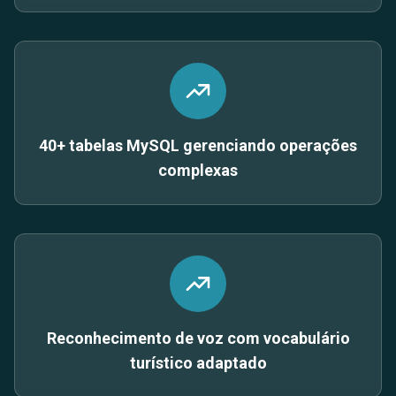
40+ tabelas MySQL gerenciando operações
complexas
Reconhecimento de voz com vocabulário
turístico adaptado