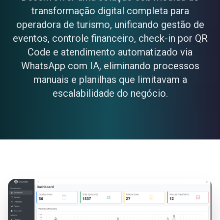
transformação digital completa para
operadora de turismo, unificando gestão de
eventos, controle financeiro, check-in por QR
Code e atendimento automatizado via
WhatsApp com IA, eliminando processos
manuais e planilhas que limitavam a
escalabilidade do negócio.