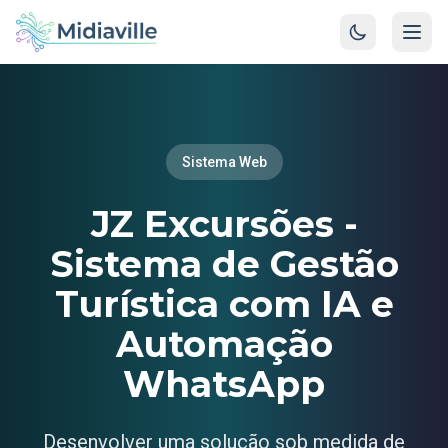
Sistema Web
JZ Excursões -
Sistema de Gestão
Turística com IA e
Automação
WhatsApp
Desenvolver uma solução sob medida de