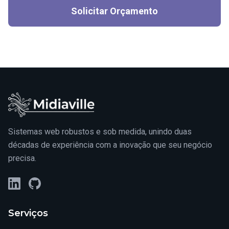
Solicitar Orçamento
Sistemas web robustos e sob medida, unindo duas
décadas de experiência com a inovação que seu negócio
precisa.
LinkedIn
GitHub
Serviços