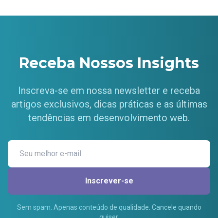
Receba Nossos Insights
Inscreva-se em nossa newsletter e receba
artigos exclusivos, dicas práticas e as últimas
tendências em desenvolvimento web.
Inscrever-se
Sem spam. Apenas conteúdo de qualidade. Cancele quando
quiser.