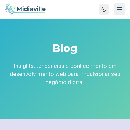
Blog
Insights, tendências e conhecimento em
desenvolvimento web para impulsionar seu
negócio digital.