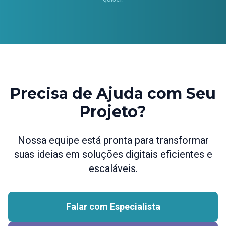
Precisa de Ajuda com Seu
Projeto?
Nossa equipe está pronta para transformar
suas ideias em soluções digitais eficientes e
escaláveis.
Falar com Especialista