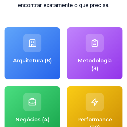
encontrar exatamente o que precisa.
Arquitetura (8)
Metodologia
(3)
Negócios (4)
Performance