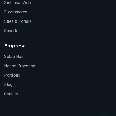
Sistemas Web
E-commerce
Sites & Portais
Suporte
Empresa
Sobre Nós
Nosso Processo
Portfólio
Blog
Contato