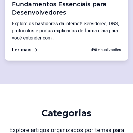
Fundamentos Essenciais para
Desenvolvedores
Explore os bastidores da internet! Servidores, DNS,
protocolos e portas explicados de forma clara para
você entender com...
Ler mais
498 visualizações
Categorias
Explore artigos organizados por temas para