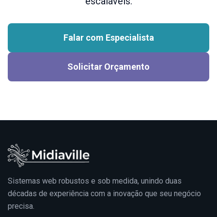
escaláveis.
Falar com Especialista
Solicitar Orçamento
Sistemas web robustos e sob medida, unindo duas
décadas de experiência com a inovação que seu negócio
precisa.