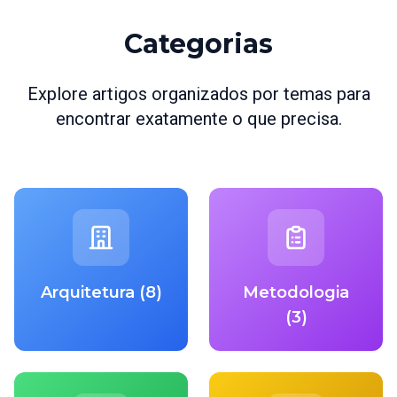
Categorias
Explore artigos organizados por temas para
encontrar exatamente o que precisa.
Arquitetura (8)
Metodologia
(3)