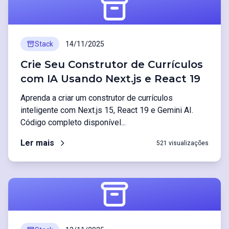
Stack
14/11/2025
Crie Seu Construtor de Currículos
com IA Usando Next.js e React 19
Aprenda a criar um construtor de currículos
inteligente com Next.js 15, React 19 e Gemini AI.
Código completo disponível...
Ler mais
521 visualizações