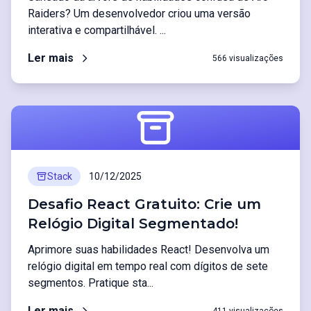
Raiders? Um desenvolvedor criou uma versão
interativa e compartilhável. ...
Ler mais
566 visualizações
Stack
10/12/2025
Desafio React Gratuito: Crie um
Relógio Digital Segmentado!
Aprimore suas habilidades React! Desenvolva um
relógio digital em tempo real com dígitos de sete
segmentos. Pratique sta...
Ler mais