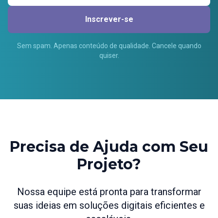
Inscrever-se
Sem spam. Apenas conteúdo de qualidade. Cancele quando
quiser.
Precisa de Ajuda com Seu
Projeto?
Nossa equipe está pronta para transformar
suas ideias em soluções digitais eficientes e