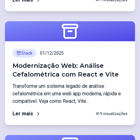
411 visualizações
Stack
01/12/2025
Modernização Web: Análise
Cefalométrica com React e Vite
Transforme um sistema legado de análise
cefalométrica em uma web app moderna, rápida e
compatível. Veja como React, Vite...
Ler mais
419 visualizações