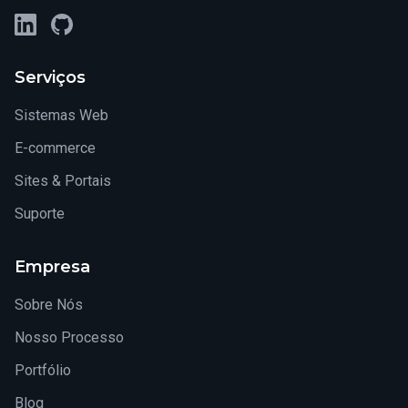
LinkedIn
GitHub
Serviços
Sistemas Web
E-commerce
Sites & Portais
Suporte
Empresa
Sobre Nós
Nosso Processo
Portfólio
Blog