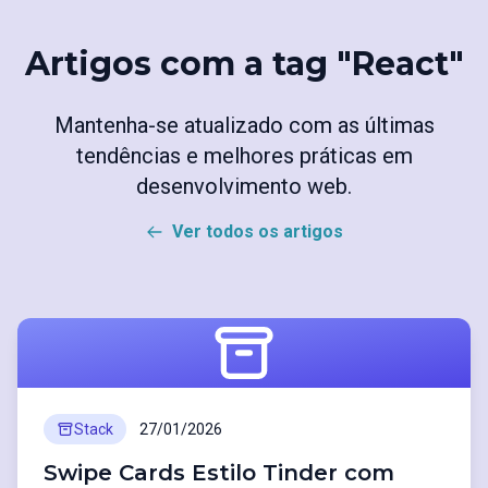
Artigos com a tag "React"
Mantenha-se atualizado com as últimas
tendências e melhores práticas em
desenvolvimento web.
Ver todos os artigos
Stack
27/01/2026
Swipe Cards Estilo Tinder com