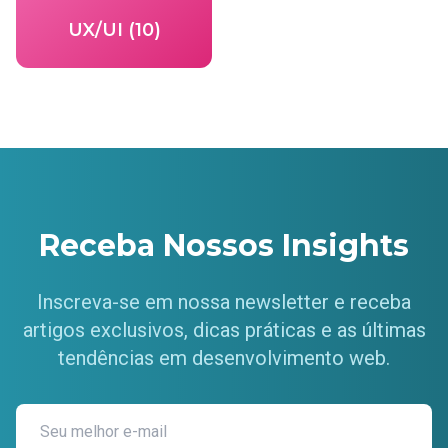
UX/UI (10)
Receba Nossos Insights
Inscreva-se em nossa newsletter e receba
artigos exclusivos, dicas práticas e as últimas
tendências em desenvolvimento web.