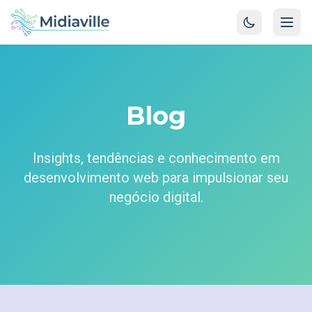
Blog
Insights, tendências e conhecimento em
desenvolvimento web para impulsionar seu
negócio digital.