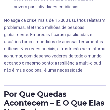
nuvem para atividades cotidianas.
No auge da crise, mais de 15.000 usuários relataram
problemas, afetando milhões de pessoas
globalmente. Empresas ficaram paralisadas e
usuários foram impedidos de acessar ferramentas
críticas. Nas redes sociais, a frustração se misturou
ao humor, com desenvolvedores de todo o mundo
ecoando o mesmo ponto: a resiliência multi-cloud
não é mais opcional, é uma necessidade.
Por Que Quedas
Acontecem – E O Que Elas