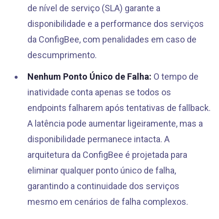
de nível de serviço (SLA) garante a
disponibilidade e a performance dos serviços
da ConfigBee, com penalidades em caso de
descumprimento.
Nenhum Ponto Único de Falha:
O tempo de
inatividade conta apenas se todos os
endpoints falharem após tentativas de fallback.
A latência pode aumentar ligeiramente, mas a
disponibilidade permanece intacta. A
arquitetura da ConfigBee é projetada para
eliminar qualquer ponto único de falha,
garantindo a continuidade dos serviços
mesmo em cenários de falha complexos.