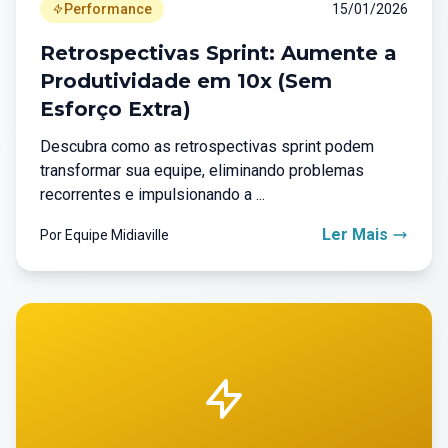
Performance
15/01/2026
Retrospectivas Sprint: Aumente a
Produtividade em 10x (Sem
Esforço Extra)
Descubra como as retrospectivas sprint podem
transformar sua equipe, eliminando problemas
recorrentes e impulsionando a ...
Ler Mais
Por Equipe Midiaville