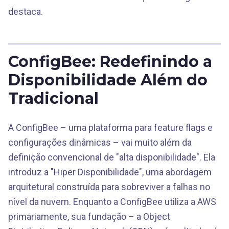
destaca.
ConfigBee: Redefinindo a
Disponibilidade Além do
Tradicional
A ConfigBee – uma plataforma para feature flags e
configurações dinâmicas – vai muito além da
definição convencional de "alta disponibilidade". Ela
introduz a "Hiper Disponibilidade", uma abordagem
arquitetural construída para sobreviver a falhas no
nível da nuvem. Enquanto a ConfigBee utiliza a AWS
primariamente, sua fundação – a Object