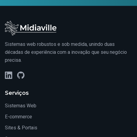
Sistemas web robustos e sob medida, unindo duas
décadas de experiência com a inovação que seu negócio
precisa.
LinkedIn
GitHub
Serviços
Sistemas Web
E-commerce
Sites & Portais