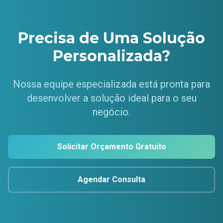
Precisa de Uma Solução
Personalizada?
Nossa equipe especializada está pronta para
desenvolver a solução ideal para o seu
negócio.
Solicitar Orçamento Gratuito
Agendar Consulta