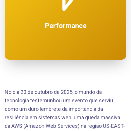
Performance
No dia 20 de outubro de 2025, o mundo da
tecnologia testemunhou um evento que serviu
como um duro lembrete da importância da
resiliência em sistemas web: uma queda massiva
da AWS (Amazon Web Services) na região US-EAST-