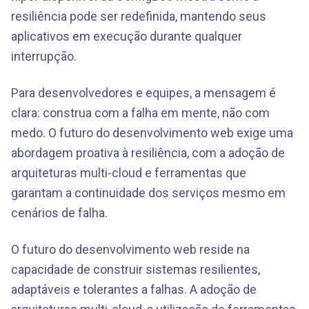
resiliência pode ser redefinida, mantendo seus
aplicativos em execução durante qualquer
interrupção.
Para desenvolvedores e equipes, a mensagem é
clara: construa com a falha em mente, não com
medo. O futuro do desenvolvimento web exige uma
abordagem proativa à resiliência, com a adoção de
arquiteturas multi-cloud e ferramentas que
garantam a continuidade dos serviços mesmo em
cenários de falha.
O futuro do desenvolvimento web reside na
capacidade de construir sistemas resilientes,
adaptáveis e tolerantes a falhas. A adoção de