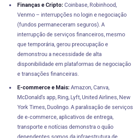
Finanças e Cripto:
Coinbase, Robinhood,
Venmo – interrupções no login e negociação
(fundos permaneceram seguros). A
interrupção de serviços financeiros, mesmo
que temporária, gerou preocupação e
demonstrou a necessidade de alta
disponibilidade em plataformas de negociação
e transações financeiras.
E-commerce e Mais:
Amazon, Canva,
McDonald’s app, Ring, Lyft, United Airlines, New
York Times, Duolingo. A paralisação de serviços
de e-commerce, aplicativos de entrega,
transporte e notícias demonstra o quão
dependentes somos da infraestrutura de