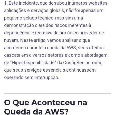
1. Este incidente, que derrubou inúmeros websites,
aplicações e serviços globais, não foi apenas um
pequeno soluço técnico, mas sim uma
demonstração clara dos riscos inerentes à
dependência excessiva de um único provedor de
nuvem. Neste artigo, vamos analisar o que
aconteceu durante a queda da AWS, seus efeitos
cascata em diversos setores e como a abordagem
de "Hiper Disponibilidade" da ConfigBee permitiu
que seus serviços essenciais continuassem
operando sem interrupção.
O Que Aconteceu na
Queda da AWS?