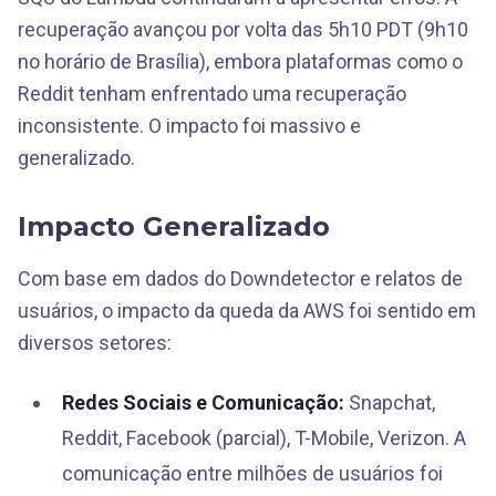
recuperação avançou por volta das 5h10 PDT (9h10
no horário de Brasília), embora plataformas como o
Reddit tenham enfrentado uma recuperação
inconsistente. O impacto foi massivo e
generalizado.
Impacto Generalizado
Com base em dados do Downdetector e relatos de
usuários, o impacto da queda da AWS foi sentido em
diversos setores:
Redes Sociais e Comunicação:
Snapchat,
Reddit, Facebook (parcial), T-Mobile, Verizon. A
comunicação entre milhões de usuários foi