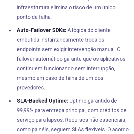
infraestrutura elimina o risco de um único
ponto de falha.
Auto-Failover SDKs:
A lógica do cliente
embutida instantaneamente troca os
endpoints sem exigir intervenção manual. O
failover automático garante que os aplicativos
continuem funcionando sem interrupção,
mesmo em caso de falha de um dos
provedores.
SLA-Backed Uptime:
Uptime garantido de
99,99% para entrega principal, com créditos de
serviço para lapsos. Recursos não essenciais,
como painéis, seguem SLAs flexíveis. O acordo