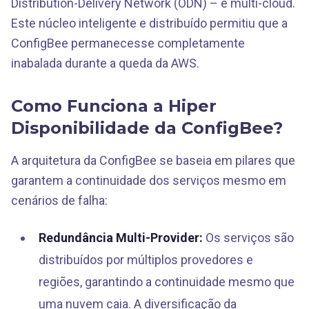
Distribution-Delivery Network (ODN) – é multi-cloud.
Este núcleo inteligente e distribuído permitiu que a
ConfigBee permanecesse completamente
inabalada durante a queda da AWS.
Como Funciona a Hiper
Disponibilidade da ConfigBee?
A arquitetura da ConfigBee se baseia em pilares que
garantem a continuidade dos serviços mesmo em
cenários de falha:
Redundância Multi-Provider:
Os serviços são
distribuídos por múltiplos provedores e
regiões, garantindo a continuidade mesmo que
uma nuvem caia. A diversificação da