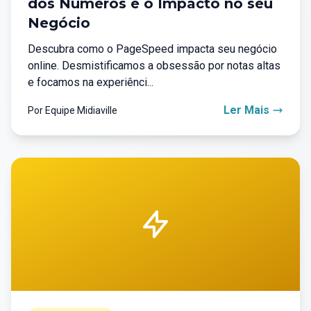
dos Números e o Impacto no seu
Negócio
Descubra como o PageSpeed impacta seu negócio
online. Desmistificamos a obsessão por notas altas
e focamos na experiênci...
Ler Mais
Por Equipe Midiaville