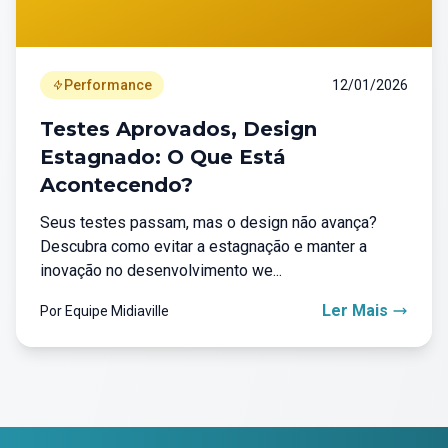
Performance
12/01/2026
Testes Aprovados, Design
Estagnado: O Que Está
Acontecendo?
Seus testes passam, mas o design não avança?
Descubra como evitar a estagnação e manter a
inovação no desenvolvimento we...
Ler Mais
Por Equipe Midiaville