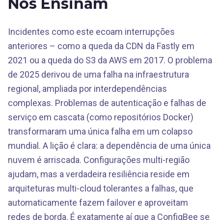
Nos Ensinam
Incidentes como este ecoam interrupções
anteriores – como a queda da CDN da Fastly em
2021 ou a queda do S3 da AWS em 2017. O problema
de 2025 derivou de uma falha na infraestrutura
regional, ampliada por interdependências
complexas. Problemas de autenticação e falhas de
serviço em cascata (como repositórios Docker)
transformaram uma única falha em um colapso
mundial. A lição é clara: a dependência de uma única
nuvem é arriscada. Configurações multi-região
ajudam, mas a verdadeira resiliência reside em
arquiteturas multi-cloud tolerantes a falhas, que
automaticamente fazem failover e aproveitam
redes de borda. É exatamente aí que a ConfigBee se