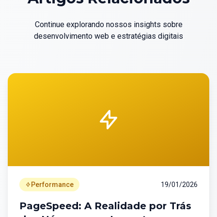
Continue explorando nossos insights sobre
desenvolvimento web e estratégias digitais
Performance
19/01/2026
PageSpeed: A Realidade por Trás