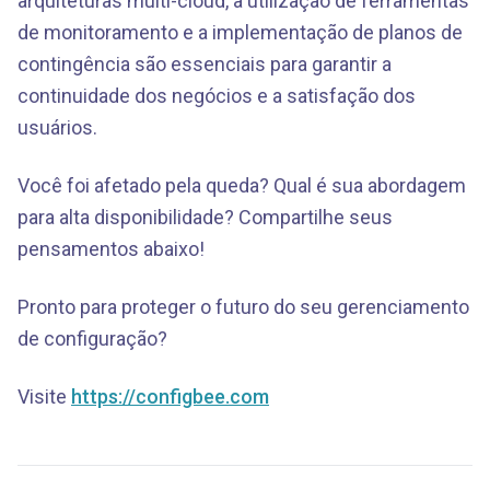
arquiteturas multi-cloud, a utilização de ferramentas
de monitoramento e a implementação de planos de
contingência são essenciais para garantir a
continuidade dos negócios e a satisfação dos
usuários.
Você foi afetado pela queda? Qual é sua abordagem
para alta disponibilidade? Compartilhe seus
pensamentos abaixo!
Pronto para proteger o futuro do seu gerenciamento
de configuração?
Visite
https://configbee.com