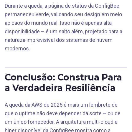
Durante a queda, a página de status da ConfigBee
permaneceu verde, validando seu design em meio
ao caos do mundo real. Isso não é apenas alta
disponibilidade – é um salto além, projetado para a
natureza imprevisível dos sistemas de nuvem
modernos.
Conclusão: Construa Para
a Verdadeira Resiliência
A queda da AWS de 2025 é mais um lembrete de
que o uptime não deve depender da sorte – ou de
um único fornecedor. A arquitetura multi-cloud e
hiper disponível da ConfigBee mostra como a