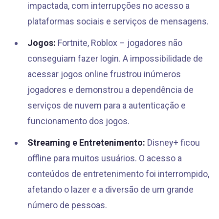
impactada, com interrupções no acesso a
plataformas sociais e serviços de mensagens.
Jogos:
Fortnite, Roblox – jogadores não
conseguiam fazer login. A impossibilidade de
acessar jogos online frustrou inúmeros
jogadores e demonstrou a dependência de
serviços de nuvem para a autenticação e
funcionamento dos jogos.
Streaming e Entretenimento:
Disney+ ficou
offline para muitos usuários. O acesso a
conteúdos de entretenimento foi interrompido,
afetando o lazer e a diversão de um grande
número de pessoas.