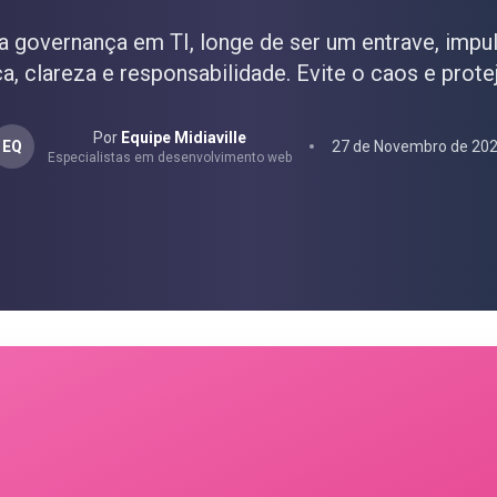
 governança em TI, longe de ser um entrave, impul
, clareza e responsabilidade. Evite o caos e prote
Por
Equipe Midiaville
EQ
27 de Novembro de 20
Especialistas em desenvolvimento web