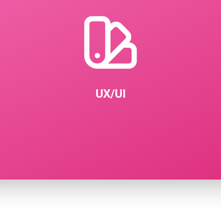
UX/UI