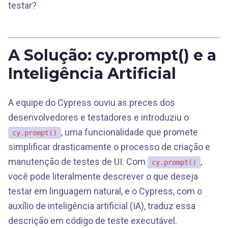
testar?
A Solução: cy.prompt() e a
Inteligência Artificial
A equipe do Cypress ouviu as preces dos
desenvolvedores e testadores e introduziu o
, uma funcionalidade que promete
cy.prompt()
simplificar drasticamente o processo de criação e
manutenção de testes de UI. Com
,
cy.prompt()
você pode literalmente descrever o que deseja
testar em linguagem natural, e o Cypress, com o
auxílio de inteligência artificial (IA), traduz essa
descrição em código de teste executável.