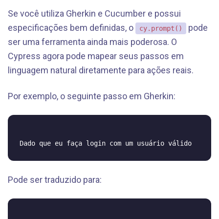
Se você utiliza Gherkin e Cucumber e possui
especificações bem definidas, o
pode
cy.prompt()
ser uma ferramenta ainda mais poderosa. O
Cypress agora pode mapear seus passos em
linguagem natural diretamente para ações reais.
Por exemplo, o seguinte passo em Gherkin:
Pode ser traduzido para: