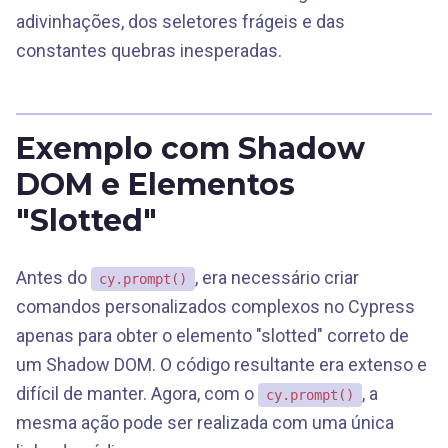
adivinhações, dos seletores frágeis e das
constantes quebras inesperadas.
Exemplo com Shadow
DOM e Elementos
"Slotted"
Antes do
, era necessário criar
cy.prompt()
comandos personalizados complexos no Cypress
apenas para obter o elemento "slotted" correto de
um Shadow DOM. O código resultante era extenso e
difícil de manter. Agora, com o
, a
cy.prompt()
mesma ação pode ser realizada com uma única