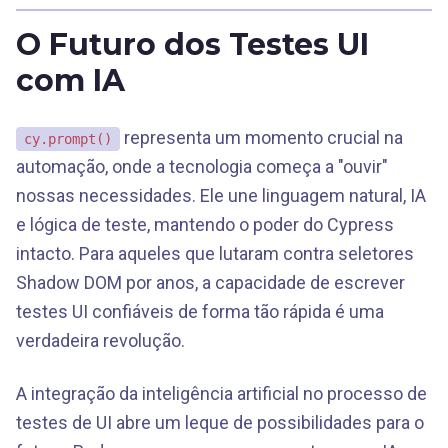
O Futuro dos Testes UI
com IA
representa um momento crucial na
cy.prompt()
automação, onde a tecnologia começa a "ouvir"
nossas necessidades. Ele une linguagem natural, IA
e lógica de teste, mantendo o poder do Cypress
intacto. Para aqueles que lutaram contra seletores
Shadow DOM por anos, a capacidade de escrever
testes UI confiáveis de forma tão rápida é uma
verdadeira revolução.
A integração da inteligência artificial no processo de
testes de UI abre um leque de possibilidades para o