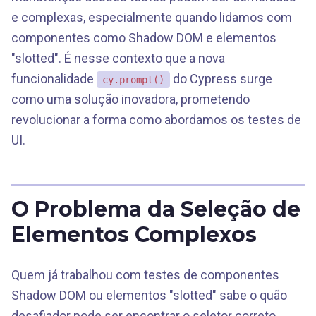
e complexas, especialmente quando lidamos com
componentes como Shadow DOM e elementos
"slotted". É nesse contexto que a nova
funcionalidade
do Cypress surge
cy.prompt()
como uma solução inovadora, prometendo
revolucionar a forma como abordamos os testes de
UI.
O Problema da Seleção de
Elementos Complexos
Quem já trabalhou com testes de componentes
Shadow DOM ou elementos "slotted" sabe o quão
desafiador pode ser encontrar o seletor correto.