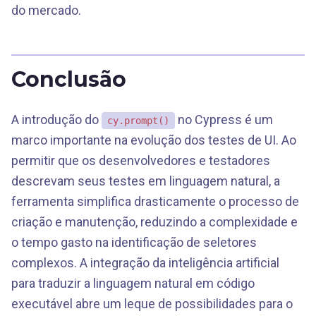
do mercado.
Conclusão
A introdução do
no Cypress é um
cy.prompt()
marco importante na evolução dos testes de UI. Ao
permitir que os desenvolvedores e testadores
descrevam seus testes em linguagem natural, a
ferramenta simplifica drasticamente o processo de
criação e manutenção, reduzindo a complexidade e
o tempo gasto na identificação de seletores
complexos. A integração da inteligência artificial
para traduzir a linguagem natural em código
executável abre um leque de possibilidades para o