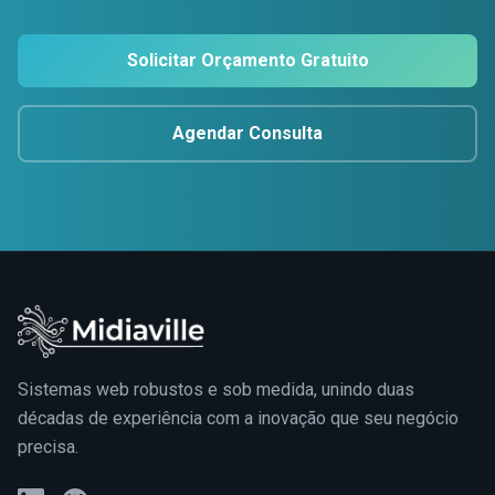
Solicitar Orçamento Gratuito
Agendar Consulta
Sistemas web robustos e sob medida, unindo duas
décadas de experiência com a inovação que seu negócio
precisa.