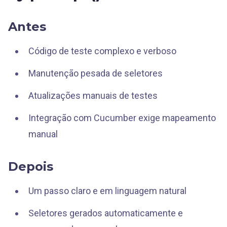
Antes
Código de teste complexo e verboso
Manutenção pesada de seletores
Atualizações manuais de testes
Integração com Cucumber exige mapeamento
manual
Depois
Um passo claro e em linguagem natural
Seletores gerados automaticamente e