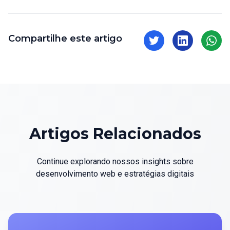
Compartilhe este artigo
Artigos Relacionados
Continue explorando nossos insights sobre
desenvolvimento web e estratégias digitais