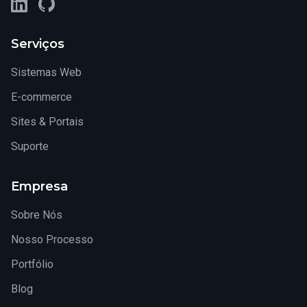
LinkedIn
GitHub
Serviços
Sistemas Web
E-commerce
Sites & Portais
Suporte
Empresa
Sobre Nós
Nosso Processo
Portfólio
Blog