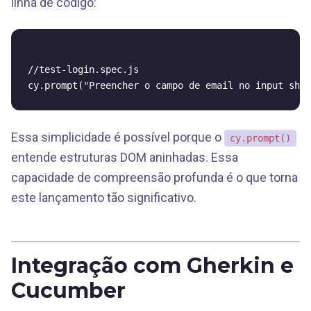
linha de código:
//test-login.spec.js

Essa simplicidade é possível porque o
cy.prompt()
entende estruturas DOM aninhadas. Essa
capacidade de compreensão profunda é o que torna
este lançamento tão significativo.
Integração com Gherkin e
Cucumber