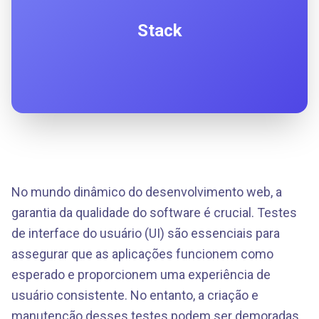
Stack
No mundo dinâmico do desenvolvimento web, a
garantia da qualidade do software é crucial. Testes
de interface do usuário (UI) são essenciais para
assegurar que as aplicações funcionem como
esperado e proporcionem uma experiência de
usuário consistente. No entanto, a criação e
manutenção desses testes podem ser demoradas