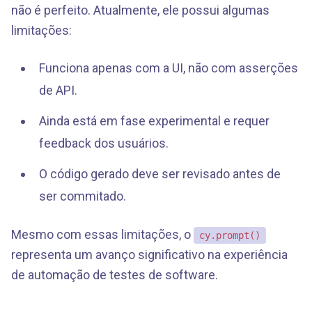
não é perfeito. Atualmente, ele possui algumas
limitações:
Funciona apenas com a UI, não com asserções
de API.
Ainda está em fase experimental e requer
feedback dos usuários.
O código gerado deve ser revisado antes de
ser commitado.
Mesmo com essas limitações, o
cy.prompt()
representa um avanço significativo na experiência
de automação de testes de software.