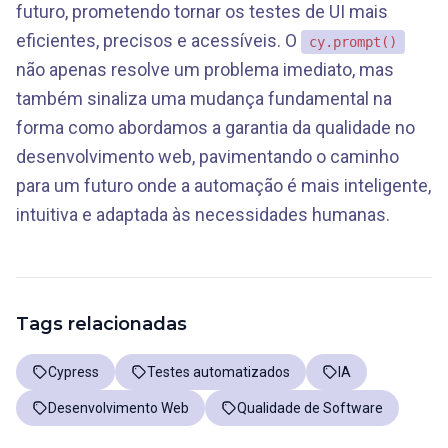
futuro, prometendo tornar os testes de UI mais
eficientes, precisos e acessíveis. O
cy.prompt()
não apenas resolve um problema imediato, mas
também sinaliza uma mudança fundamental na
forma como abordamos a garantia da qualidade no
desenvolvimento web, pavimentando o caminho
para um futuro onde a automação é mais inteligente,
intuitiva e adaptada às necessidades humanas.
Tags relacionadas
Cypress
Testes automatizados
IA
Desenvolvimento Web
Qualidade de Software