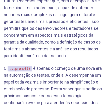
futuro. Podemos esperar que, com o tempo, a IA se
torne ainda mais sofisticada, capaz de entender
nuances mais complexas da linguagem natural e
gerar testes ainda mais precisos e eficientes. Isso
permitirá que os desenvolvedores e testadores se
concentrem em aspectos mais estratégicos da
garantia da qualidade, como a definição de casos de
teste mais abrangentes e a análise dos resultados
para identificar áreas de melhoria.
O
é apenas o começo de uma nova era
cy.prompt()
na automação de testes, onde a IA desempenha um
papel cada vez mais importante na simplificação e
otimização do processo. Resta saber quais serão os
próximos passos e como essa tecnologia
continuará a evoluir para atender às necessidades