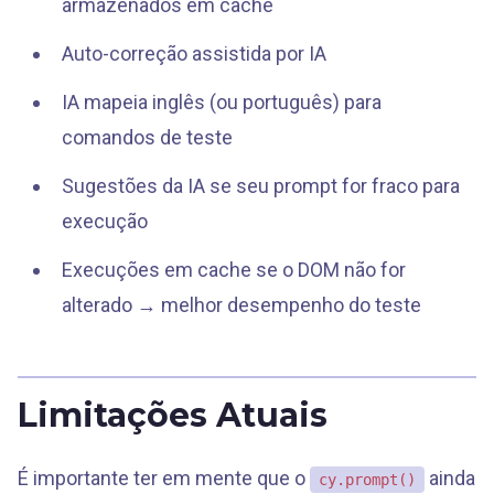
armazenados em cache
Auto-correção assistida por IA
IA mapeia inglês (ou português) para
comandos de teste
Sugestões da IA se seu prompt for fraco para
execução
Execuções em cache se o DOM não for
alterado → melhor desempenho do teste
Limitações Atuais
É importante ter em mente que o
ainda
cy.prompt()