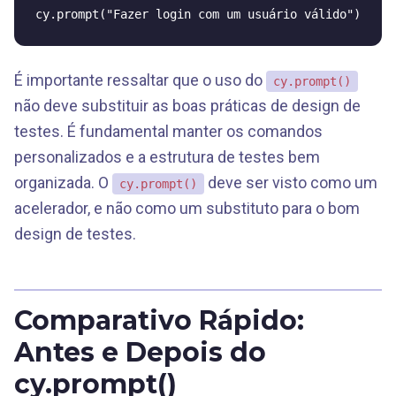
É importante ressaltar que o uso do
cy.prompt()
não deve substituir as boas práticas de design de
testes. É fundamental manter os comandos
personalizados e a estrutura de testes bem
organizada. O
deve ser visto como um
cy.prompt()
acelerador, e não como um substituto para o bom
design de testes.
Comparativo Rápido:
Antes e Depois do
cy.prompt()