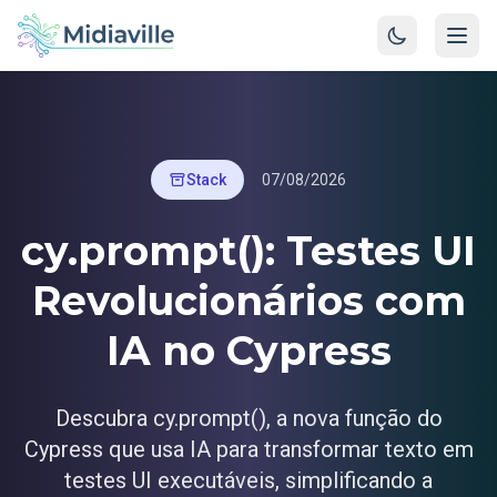
Stack
07/08/2026
cy.prompt(): Testes UI
Revolucionários com
IA no Cypress
Descubra cy.prompt(), a nova função do
Cypress que usa IA para transformar texto em
testes UI executáveis, simplificando a