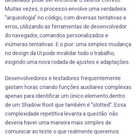
Muitas vezes, o processo envolve uma verdadeira
"arqueologia" no código, com diversas tentativas e
erros, utilizando as ferramentas de desenvolvedor
do navegador, comandos personalizados e
inúmeras tentativas. E o pior: uma simples mudança
no design da UI pode invalidar todo o trabalho,
exigindo uma nova rodada de ajustes e adaptações.
Desenvolvedores e testadores frequentemente
gastam horas criando funções auxiliares complexas
apenas para identificar um único elemento dentro
de um Shadow Root que também é "slotted". Essa
complexidade repetitiva levanta a questão: não
deveria haver uma maneira mais simples de
comunicar ao teste o que realmente queremos