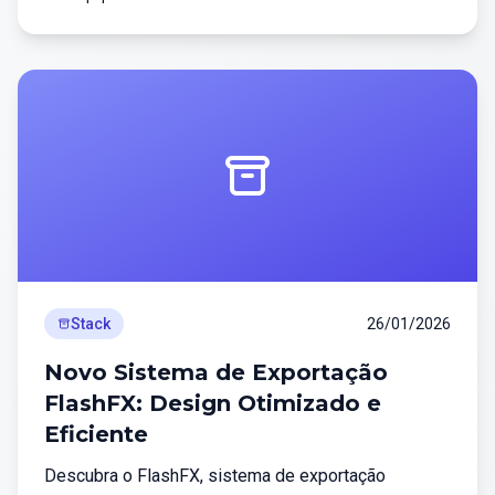
Stack
26/01/2026
Novo Sistema de Exportação
FlashFX: Design Otimizado e
Eficiente
Descubra o FlashFX, sistema de exportação