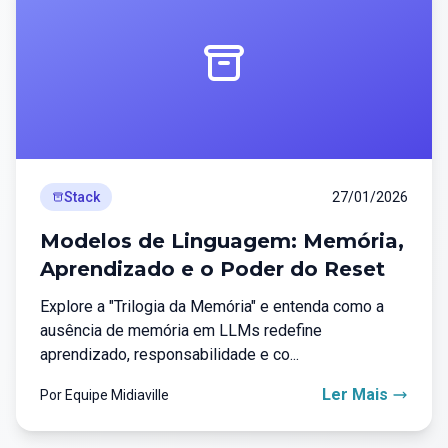
Stack
27/01/2026
Modelos de Linguagem: Memória,
Aprendizado e o Poder do Reset
Explore a "Trilogia da Memória" e entenda como a
ausência de memória em LLMs redefine
aprendizado, responsabilidade e co...
Ler Mais
Por Equipe Midiaville