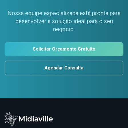
Nossa equipe especializada está pronta para
desenvolver a solução ideal para o seu
negócio.
Solicitar Orçamento Gratuito
Agendar Consulta