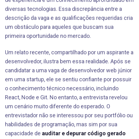
diversas tecnologias. Essa discrepância entre a
descrição da vaga e as qualificações requeridas cria
um obstáculo para aqueles que buscam sua
primeira oportunidade no mercado.
Um relato recente, compartilhado por um aspirante a
desenvolvedor, ilustra bem essa realidade. Após se
candidatar a uma vaga de desenvolvedor web júnior
em uma startup, ele se sentiu confiante por possuir
o conhecimento técnico necessário, incluindo
React, Node e Git. No entanto, a entrevista revelou
um cenário muito diferente do esperado. O
entrevistador não se interessou por seu portfólio ou
habilidades de programação, mas sim por sua
capacidade de
auditar e depurar código gerado