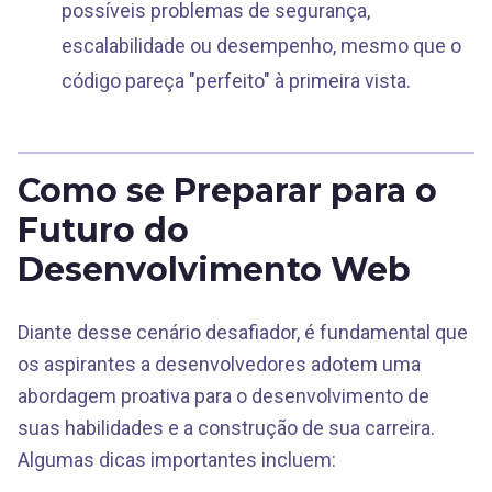
possíveis problemas de segurança,
escalabilidade ou desempenho, mesmo que o
código pareça "perfeito" à primeira vista.
Como se Preparar para o
Futuro do
Desenvolvimento Web
Diante desse cenário desafiador, é fundamental que
os aspirantes a desenvolvedores adotem uma
abordagem proativa para o desenvolvimento de
suas habilidades e a construção de sua carreira.
Algumas dicas importantes incluem: