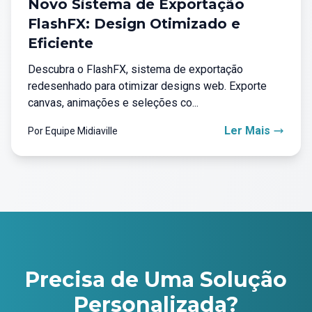
Novo Sistema de Exportação
FlashFX: Design Otimizado e
Eficiente
Descubra o FlashFX, sistema de exportação
redesenhado para otimizar designs web. Exporte
canvas, animações e seleções co...
Ler Mais
Por Equipe Midiaville
Precisa de Uma Solução
Personalizada?