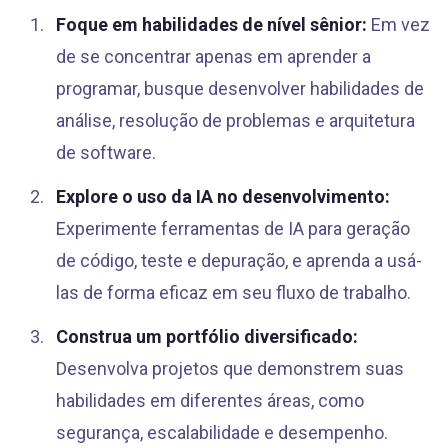
Foque em habilidades de nível sênior:
Em vez
de se concentrar apenas em aprender a
programar, busque desenvolver habilidades de
análise, resolução de problemas e arquitetura
de software.
Explore o uso da IA no desenvolvimento:
Experimente ferramentas de IA para geração
de código, teste e depuração, e aprenda a usá-
las de forma eficaz em seu fluxo de trabalho.
Construa um portfólio diversificado:
Desenvolva projetos que demonstrem suas
habilidades em diferentes áreas, como
segurança, escalabilidade e desempenho.