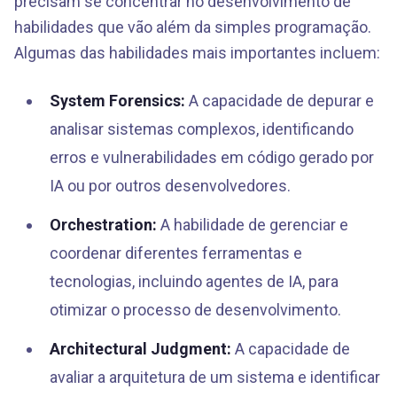
precisam se concentrar no desenvolvimento de
habilidades que vão além da simples programação.
Algumas das habilidades mais importantes incluem:
System Forensics:
A capacidade de depurar e
analisar sistemas complexos, identificando
erros e vulnerabilidades em código gerado por
IA ou por outros desenvolvedores.
Orchestration:
A habilidade de gerenciar e
coordenar diferentes ferramentas e
tecnologias, incluindo agentes de IA, para
otimizar o processo de desenvolvimento.
Architectural Judgment:
A capacidade de
avaliar a arquitetura de um sistema e identificar