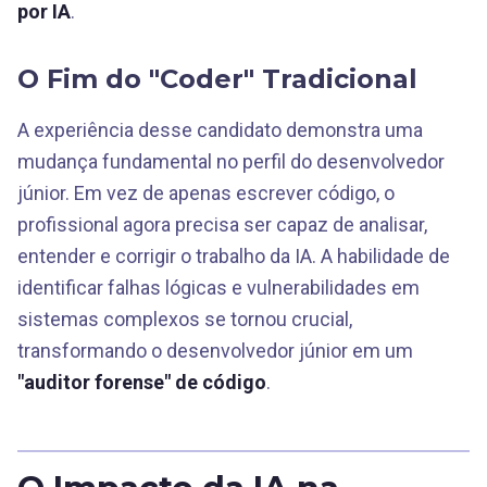
por IA
.
O Fim do "Coder" Tradicional
A experiência desse candidato demonstra uma
mudança fundamental no perfil do desenvolvedor
júnior. Em vez de apenas escrever código, o
profissional agora precisa ser capaz de analisar,
entender e corrigir o trabalho da IA. A habilidade de
identificar falhas lógicas e vulnerabilidades em
sistemas complexos se tornou crucial,
transformando o desenvolvedor júnior em um
"auditor forense" de código
.