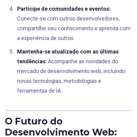
Participe de comunidades e eventos:
Conecte-se com outros desenvolvedores,
compartilhe seu conhecimento e aprenda com
a experiência de outros.
Mantenha-se atualizado com as últimas
tendências:
Acompanhe as novidades do
mercado de desenvolvimento web, incluindo
novas tecnologias, metodologias e
ferramentas de IA.
O Futuro do
Desenvolvimento Web: