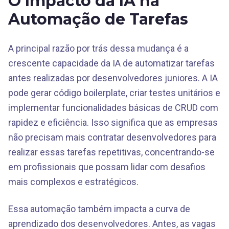
O Impacto da IA na
Automação de Tarefas
A principal razão por trás dessa mudança é a
crescente capacidade da IA de automatizar tarefas
antes realizadas por desenvolvedores juniores. A IA
pode gerar código boilerplate, criar testes unitários e
implementar funcionalidades básicas de CRUD com
rapidez e eficiência. Isso significa que as empresas
não precisam mais contratar desenvolvedores para
realizar essas tarefas repetitivas, concentrando-se
em profissionais que possam lidar com desafios
mais complexos e estratégicos.
Essa automação também impacta a curva de
aprendizado dos desenvolvedores. Antes, as vagas