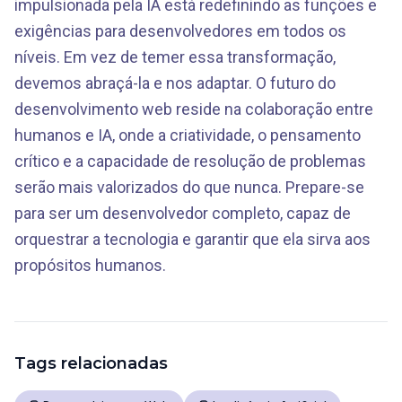
impulsionada pela IA está redefinindo as funções e
exigências para desenvolvedores em todos os
níveis. Em vez de temer essa transformação,
devemos abraçá-la e nos adaptar. O futuro do
desenvolvimento web reside na colaboração entre
humanos e IA, onde a criatividade, o pensamento
crítico e a capacidade de resolução de problemas
serão mais valorizados do que nunca. Prepare-se
para ser um desenvolvedor completo, capaz de
orquestrar a tecnologia e garantir que ela sirva aos
propósitos humanos.
Tags relacionadas