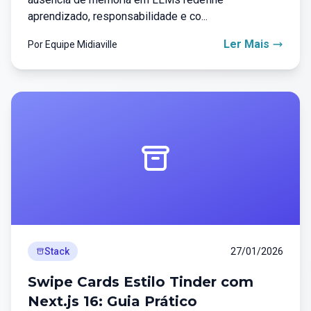
aprendizado, responsabilidade e co...
Ler Mais
Por Equipe Midiaville
Stack
27/01/2026
Swipe Cards Estilo Tinder com
Next.js 16: Guia Prático