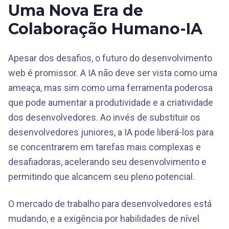
Uma Nova Era de
Colaboração Humano-IA
Apesar dos desafios, o futuro do desenvolvimento
web é promissor. A IA não deve ser vista como uma
ameaça, mas sim como uma ferramenta poderosa
que pode aumentar a produtividade e a criatividade
dos desenvolvedores. Ao invés de substituir os
desenvolvedores juniores, a IA pode liberá-los para
se concentrarem em tarefas mais complexas e
desafiadoras, acelerando seu desenvolvimento e
permitindo que alcancem seu pleno potencial.
O mercado de trabalho para desenvolvedores está
mudando, e a exigência por habilidades de nível