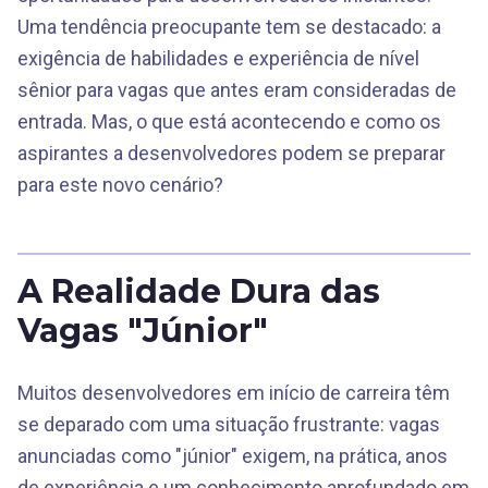
Uma tendência preocupante tem se destacado: a
exigência de habilidades e experiência de nível
sênior para vagas que antes eram consideradas de
entrada. Mas, o que está acontecendo e como os
aspirantes a desenvolvedores podem se preparar
para este novo cenário?
A Realidade Dura das
Vagas "Júnior"
Muitos desenvolvedores em início de carreira têm
se deparado com uma situação frustrante: vagas
anunciadas como "júnior" exigem, na prática, anos
de experiência e um conhecimento aprofundado em