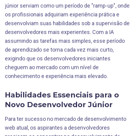
júnior serviam como um período de "ramp-up", onde
os profissionais adquiriam experiência prática e
desenvolviam suas habilidades sob a supervisão de
desenvolvedores mais experientes. Com a IA
assumindo as tarefas mais simples, esse período
de aprendizado se torna cada vez mais curto,
exigindo que os desenvolvedores iniciantes
cheguem ao mercado com um nível de
conhecimento e experiência mais elevado.
Habilidades Essenciais para o
Novo Desenvolvedor Júnior
Para ter sucesso no mercado de desenvolvimento
web atual, os aspirantes a desenvolvedores