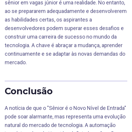
sênior em vagas júnior é uma realidade. No entanto,
ao se prepararem adequadamente e desenvolverem
as habilidades certas, os aspirantes a
desenvolvedores podem superar esses desafios e
construir uma carreira de sucesso no mundo da
tecnologia. A chave é abraçar a mudança, aprender
continuamente e se adaptar às novas demandas do
mercado.
Conclusão
A notícia de que o "Sênior é o Novo Nível de Entrada"
pode soar alarmante, mas representa uma evolução
natural do mercado de tecnologia. A automação