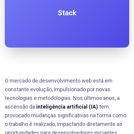
Stack
O mercado de desenvolvimento web está em
constante evolução, impulsionado por novas
tecnologias e metodologias. Nos últimos anos, a
ascensão da
inteligência artificial (IA)
tem
provocado mudanças significativas na forma como
o trabalho é realizado, impactando diretamente as
oportunidades para desenvolvedores iniciantes.