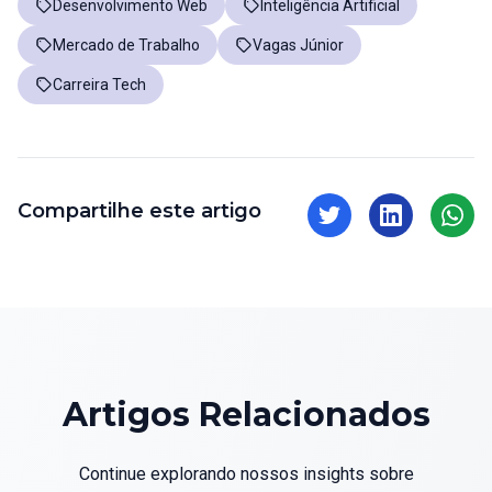
Desenvolvimento Web
Inteligência Artificial
Mercado de Trabalho
Vagas Júnior
Carreira Tech
Compartilhe este artigo
Artigos Relacionados
Continue explorando nossos insights sobre