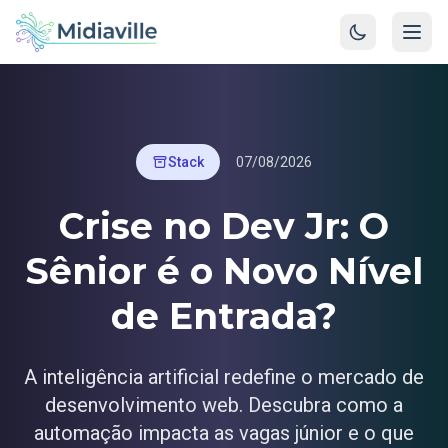
Stack
07/08/2026
Crise no Dev Jr: O
Sênior é o Novo Nível
de Entrada?
A inteligência artificial redefine o mercado de
desenvolvimento web. Descubra como a
automação impacta as vagas júnior e o que