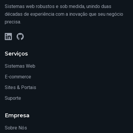
Sistemas web robustos e sob medida, unindo duas
décadas de experiência com a inovação que seu negócio
precisa.
LinkedIn
GitHub
Serviços
Sistemas Web
E-commerce
Sites & Portais
Suporte
Empresa
Sobre Nós