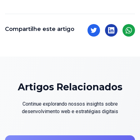
Compartilhe este artigo
Artigos Relacionados
Continue explorando nossos insights sobre
desenvolvimento web e estratégias digitais