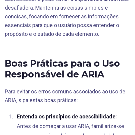
desafiadora. Mantenha as coisas simples e
concisas, focando em fornecer as informações
essenciais para que o usuário possa entender o
propósito e o estado de cada elemento.
Boas Práticas para o Uso
Responsável de ARIA
Para evitar os erros comuns associados ao uso de
ARIA, siga estas boas práticas:
Entenda os princípios de acessibilidade:
Antes de começar a usar ARIA, familiarize-se