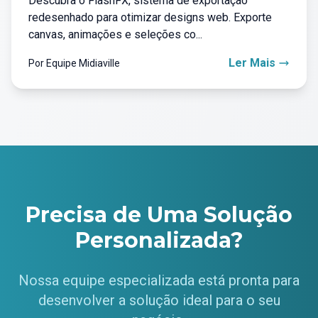
Descubra o FlashFX, sistema de exportação
redesenhado para otimizar designs web. Exporte
canvas, animações e seleções co...
Ler Mais
Por Equipe Midiaville
Precisa de Uma Solução
Personalizada?
Nossa equipe especializada está pronta para
desenvolver a solução ideal para o seu