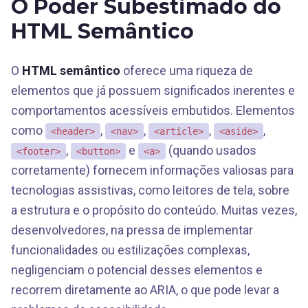
O Poder Subestimado do
HTML Semântico
O
HTML semântico
oferece uma riqueza de
elementos que já possuem significados inerentes e
comportamentos acessíveis embutidos. Elementos
como
,
,
,
,
<header>
<nav>
<article>
<aside>
,
e
(quando usados
<footer>
<button>
<a>
corretamente) fornecem informações valiosas para
tecnologias assistivas, como leitores de tela, sobre
a estrutura e o propósito do conteúdo. Muitas vezes,
desenvolvedores, na pressa de implementar
funcionalidades ou estilizações complexas,
negligenciam o potencial desses elementos e
recorrem diretamente ao ARIA, o que pode levar a