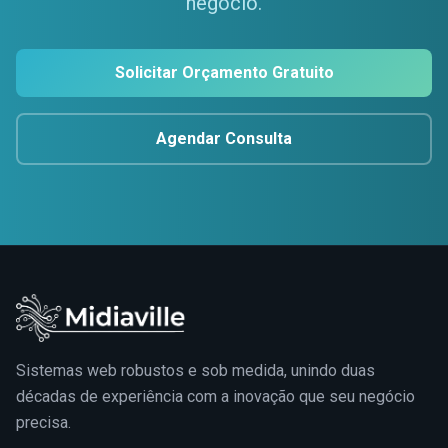
negócio.
Solicitar Orçamento Gratuito
Agendar Consulta
Sistemas web robustos e sob medida, unindo duas
décadas de experiência com a inovação que seu negócio
precisa.