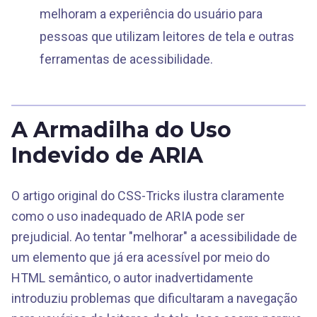
melhoram a experiência do usuário para
pessoas que utilizam leitores de tela e outras
ferramentas de acessibilidade.
A Armadilha do Uso
Indevido de ARIA
O artigo original do CSS-Tricks ilustra claramente
como o uso inadequado de ARIA pode ser
prejudicial. Ao tentar "melhorar" a acessibilidade de
um elemento que já era acessível por meio do
HTML semântico, o autor inadvertidamente
introduziu problemas que dificultaram a navegação