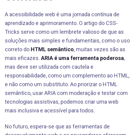
A acessibilidade web é uma jornada contínua de
aprendizado e aprimoramento. O artigo do CSS-
Tricks serve como um lembrete valioso de que as
soluções mais simples e fundamentais, como o uso
correto do
HTML semântico
, muitas vezes são as
mais eficazes.
ARIA é uma ferramenta poderosa
,
mas deve ser utilizada com cautela e
responsabilidade, como um complemento ao HTML,
e não como um substituto. Ao priorizar o HTML
semântico, usar ARIA com moderação e testar com
tecnologias assistivas, podemos criar uma web
mais inclusiva e acessível para todos.
No futuro, espera-se que as ferramentas de