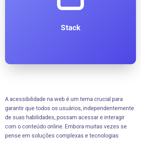
Stack
A acessibilidade na web é um tema crucial para
garantir que todos os usuários, independentemente
de suas habilidades, possam acessar e interagir
com o conteúdo online. Embora muitas vezes se
pense em soluções complexas e tecnologias