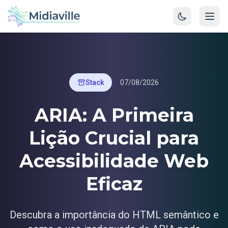
Stack
07/08/2026
ARIA: A Primeira
Lição Crucial para
Acessibilidade Web
Eficaz
Descubra a importância do HTML semântico e