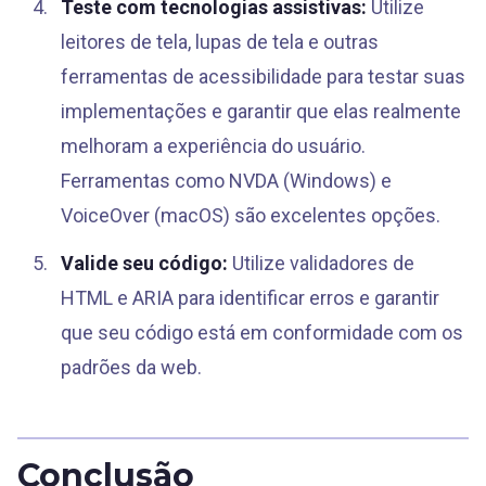
Teste com tecnologias assistivas:
Utilize
leitores de tela, lupas de tela e outras
ferramentas de acessibilidade para testar suas
implementações e garantir que elas realmente
melhoram a experiência do usuário.
Ferramentas como NVDA (Windows) e
VoiceOver (macOS) são excelentes opções.
Valide seu código:
Utilize validadores de
HTML e ARIA para identificar erros e garantir
que seu código está em conformidade com os
padrões da web.
Conclusão