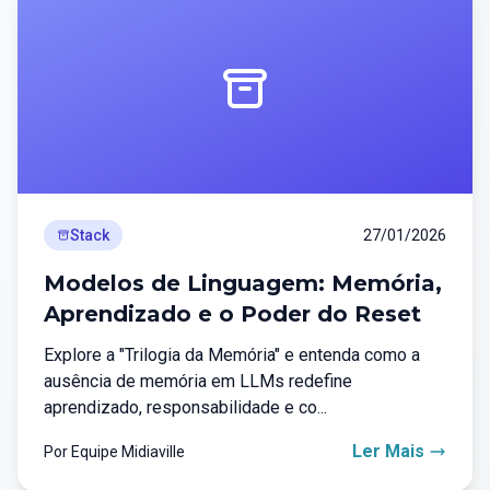
Stack
27/01/2026
Modelos de Linguagem: Memória,
Aprendizado e o Poder do Reset
Explore a "Trilogia da Memória" e entenda como a
ausência de memória em LLMs redefine
aprendizado, responsabilidade e co...
Ler Mais
Por Equipe Midiaville