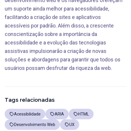
desenvolvimento web e os navegadores ofereçam
um suporte ainda melhor para acessibilidade,
facilitando a criação de sites e aplicativos
acessíveis por padrão. Além disso, a crescente
conscientização sobre a importância da
acessibilidade e a evolução das tecnologias
assistivas impulsionarão a criação de novas
soluções e abordagens para garantir que todos os
usuários possam desfrutar da riqueza da web.
Tags relacionadas
Acessibilidade
ARIA
HTML
Desenvolvimento Web
UX