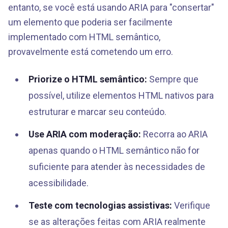
entanto, se você está usando ARIA para "consertar"
um elemento que poderia ser facilmente
implementado com HTML semântico,
provavelmente está cometendo um erro.
Priorize o HTML semântico:
Sempre que
possível, utilize elementos HTML nativos para
estruturar e marcar seu conteúdo.
Use ARIA com moderação:
Recorra ao ARIA
apenas quando o HTML semântico não for
suficiente para atender às necessidades de
acessibilidade.
Teste com tecnologias assistivas:
Verifique
se as alterações feitas com ARIA realmente