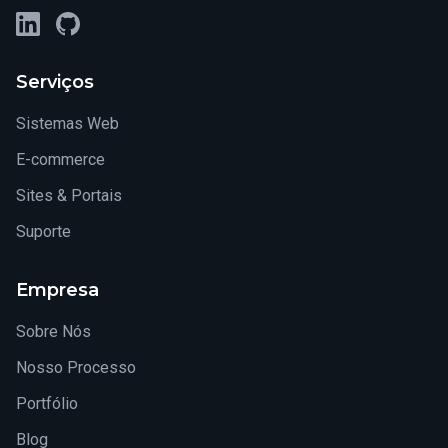
LinkedIn
GitHub
Serviços
Sistemas Web
E-commerce
Sites & Portais
Suporte
Empresa
Sobre Nós
Nosso Processo
Portfólio
Blog