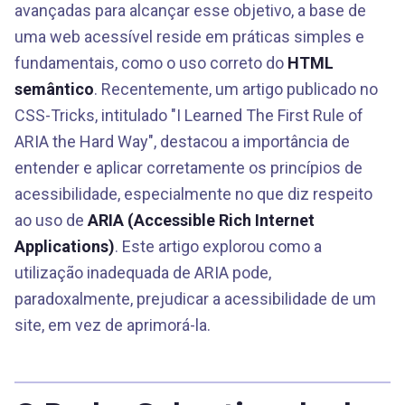
avançadas para alcançar esse objetivo, a base de
uma web acessível reside em práticas simples e
fundamentais, como o uso correto do
HTML
semântico
. Recentemente, um artigo publicado no
CSS-Tricks, intitulado "I Learned The First Rule of
ARIA the Hard Way", destacou a importância de
entender e aplicar corretamente os princípios de
acessibilidade, especialmente no que diz respeito
ao uso de
ARIA (Accessible Rich Internet
Applications)
. Este artigo explorou como a
utilização inadequada de ARIA pode,
paradoxalmente, prejudicar a acessibilidade de um
site, em vez de aprimorá-la.