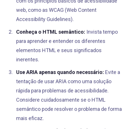
com os princípios básicos de acessibilidade
web, como as WCAG (Web Content
Accessibility Guidelines).
Conheça o HTML semântico:
Invista tempo
para aprender e entender os diferentes
elementos HTML e seus significados
inerentes.
Use ARIA apenas quando necessário:
Evite a
tentação de usar ARIA como uma solução
rápida para problemas de acessibilidade.
Considere cuidadosamente se o HTML
semântico pode resolver o problema de forma
mais eficaz.