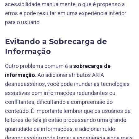
acessibilidade manualmente, o que é propenso a
erros e pode resultar em uma experiência inferior
para o usuário.
Evitando a Sobrecarga de
Informação
Outro problema comum é a
sobrecarga de
informação
. Ao adicionar atributos ARIA
desnecessários, você pode inundar as tecnologias
assistivas com informações redundantes ou
conflitantes, dificultando a compreensão do
conteúdo. É importante lembrar que os usuários de
leitores de tela já estão processando uma grande
quantidade de informações, e adicionar ruído
desnecessário pode tornar a experiência ainda mais