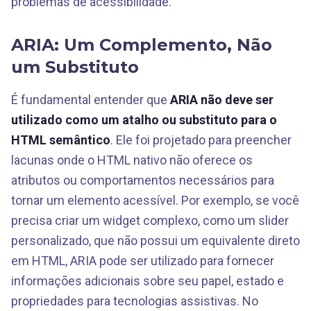
problemas de acessibilidade.
ARIA: Um Complemento, Não
um Substituto
É fundamental entender que
ARIA não deve ser
utilizado como um atalho ou substituto para o
HTML semântico
. Ele foi projetado para preencher
lacunas onde o HTML nativo não oferece os
atributos ou comportamentos necessários para
tornar um elemento acessível. Por exemplo, se você
precisa criar um widget complexo, como um slider
personalizado, que não possui um equivalente direto
em HTML, ARIA pode ser utilizado para fornecer
informações adicionais sobre seu papel, estado e
propriedades para tecnologias assistivas. No