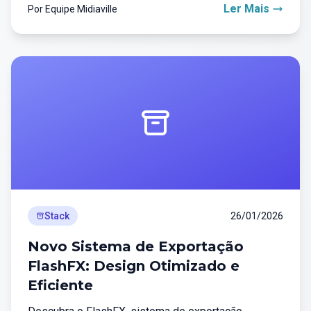
Ler Mais
Por Equipe Midiaville
Stack
26/01/2026
Novo Sistema de Exportação
FlashFX: Design Otimizado e
Eficiente