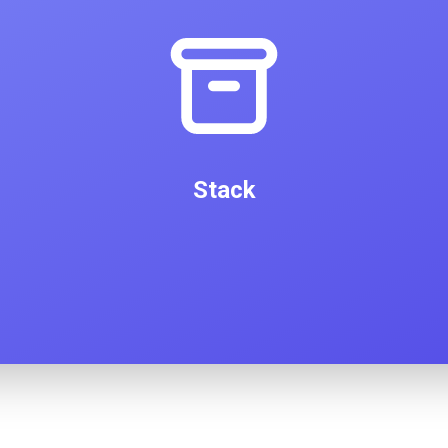
Stack