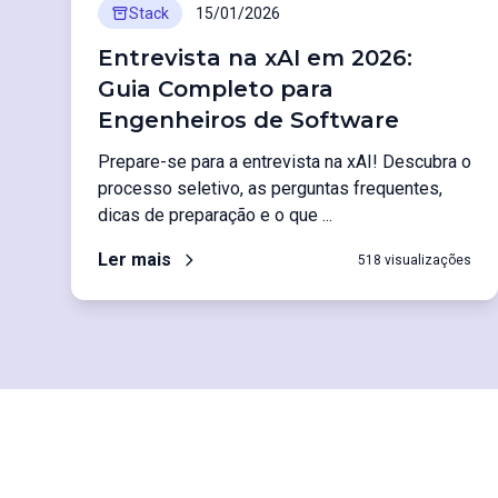
Stack
15/01/2026
Entrevista na xAI em 2026:
Guia Completo para
Engenheiros de Software
Prepare-se para a entrevista na xAI! Descubra o
processo seletivo, as perguntas frequentes,
dicas de preparação e o que ...
Ler mais
518 visualizações