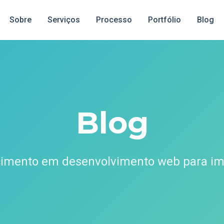
Sobre
Serviços
Processo
Portfólio
Blog
Blog
cimento em desenvolvimento web para imp