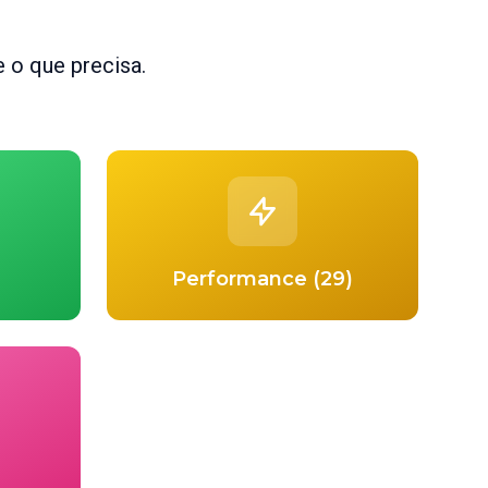
 o que precisa.
Performance (29)