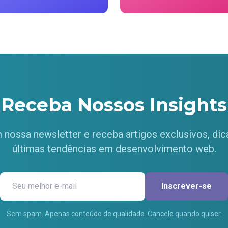
Receba Nossos Insights
 nossa newsletter e receba artigos exclusivos, dica
últimas tendências em desenvolvimento web.
Inscrever-se
Sem spam. Apenas conteúdo de qualidade. Cancele quando quiser.