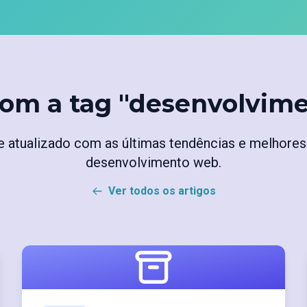
com a tag "desenvolvim
 atualizado com as últimas tendências e melhores
desenvolvimento web.
Ver todos os artigos