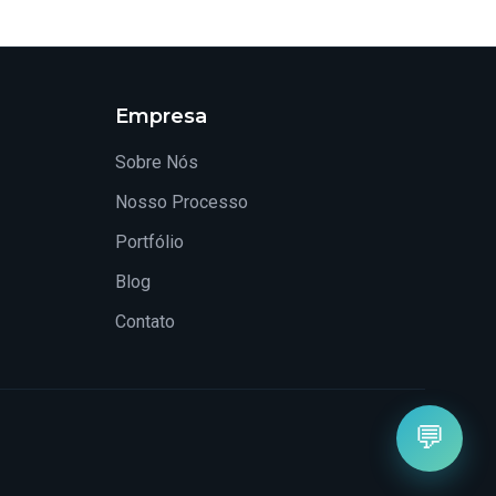
Empresa
Sobre Nós
Nosso Processo
Portfólio
Blog
Contato
💬