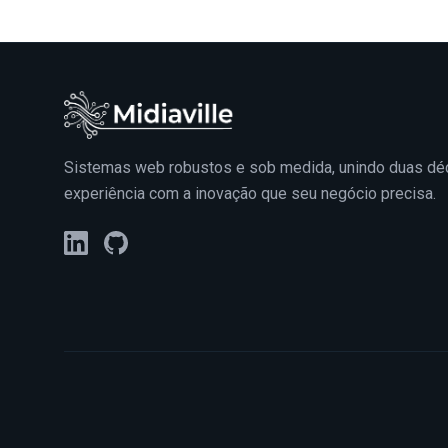
Sistemas web robustos e sob medida, unindo duas dé
experiência com a inovação que seu negócio precisa.
LinkedIn
GitHub