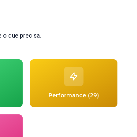
 o que precisa.
Performance (29)