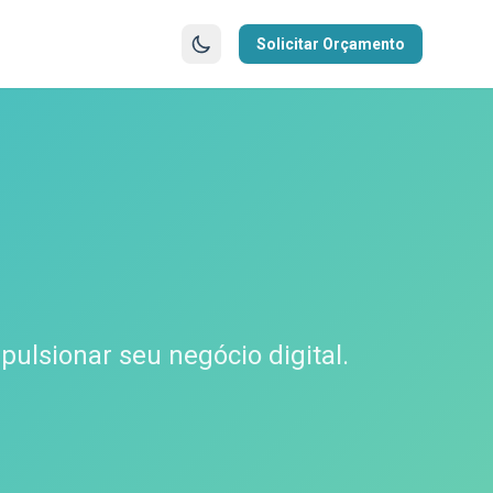
Solicitar Orçamento
ulsionar seu negócio digital.