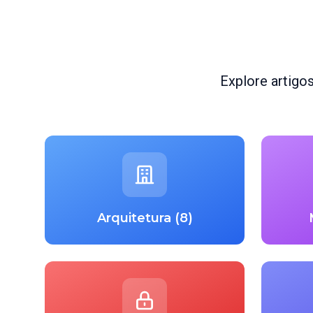
Explore artigo
Arquitetura (8)