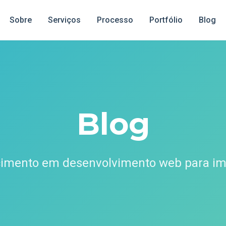
Sobre
Serviços
Processo
Portfólio
Blog
Blog
cimento em desenvolvimento web para imp