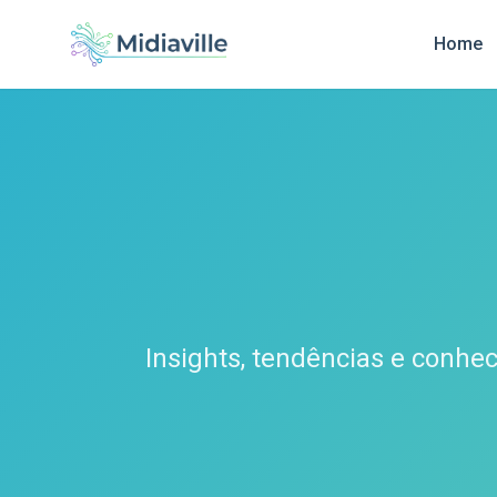
Home
Insights, tendências e conhe