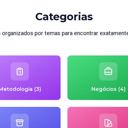
Categorias
s organizados por temas para encontrar exatamente
Metodologia (3)
Negócios (4)