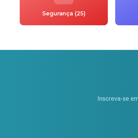
Segurança (25)
Inscreva-se em