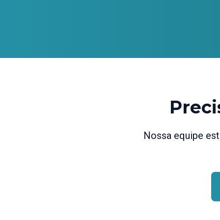
Preci
Nossa equipe está