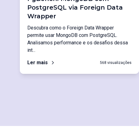
PostgreSQL via Foreign Data
Wrapper
Descubra como o Foreign Data Wrapper
permite usar MongoDB com PostgreSQL.
Analisamos performance e os desafios dessa
int...
Ler mais
568 visualizações