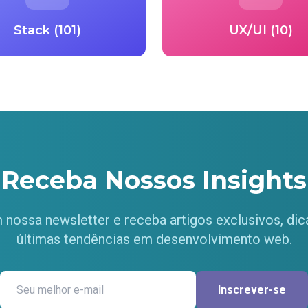
Stack (101)
UX/UI (10)
Receba Nossos Insights
 nossa newsletter e receba artigos exclusivos, dica
últimas tendências em desenvolvimento web.
Inscrever-se