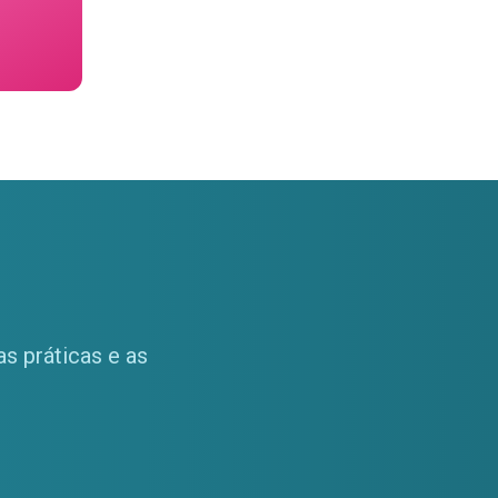
s práticas e as