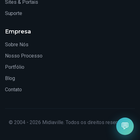
Sites & Portais
Suporte
Empresa
Sobre Nós
Nosso Processo
Portfólio
Blog
Contato
© 2004 - 2026 Midiaville. Todos os direitos reservados.
💬