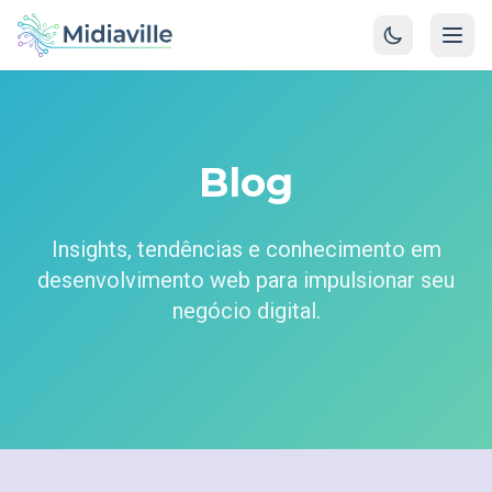
Blog
Insights, tendências e conhecimento em
desenvolvimento web para impulsionar seu
negócio digital.