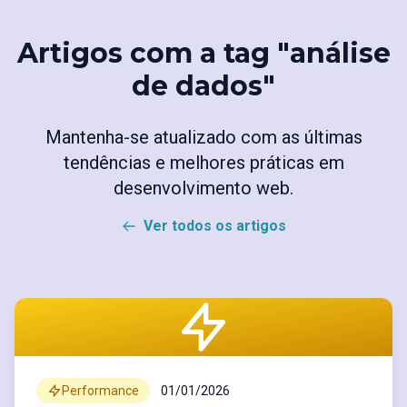
Artigos com a tag "análise
de dados"
Mantenha-se atualizado com as últimas
tendências e melhores práticas em
desenvolvimento web.
Ver todos os artigos
Performance
01/01/2026