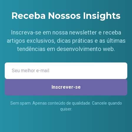
Receba Nossos Insights
Inscreva-se em nossa newsletter e receba
artigos exclusivos, dicas práticas e as últimas
tendências em desenvolvimento web.
Inscrever-se
Sem spam. Apenas conteúdo de qualidade. Cancele quando
quiser.