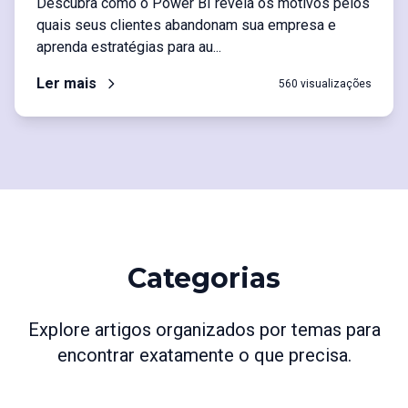
Descubra como o Power BI revela os motivos pelos
quais seus clientes abandonam sua empresa e
aprenda estratégias para au...
Ler mais
560 visualizações
Categorias
Explore artigos organizados por temas para
encontrar exatamente o que precisa.