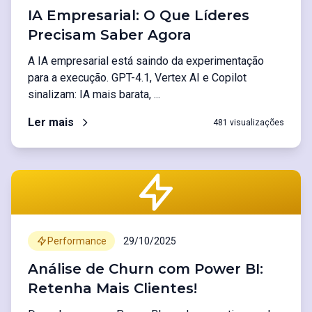
IA Empresarial: O Que Líderes
Precisam Saber Agora
A IA empresarial está saindo da experimentação
para a execução. GPT-4.1, Vertex AI e Copilot
sinalizam: IA mais barata, ...
Ler mais
481 visualizações
Performance
29/10/2025
Análise de Churn com Power BI:
Retenha Mais Clientes!