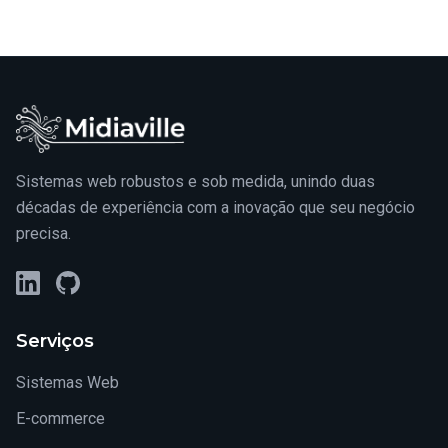
Sistemas web robustos e sob medida, unindo duas
décadas de experiência com a inovação que seu negócio
precisa.
LinkedIn
GitHub
Serviços
Sistemas Web
E-commerce