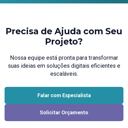
Precisa de Ajuda com Seu
Projeto?
Nossa equipe está pronta para transformar
suas ideias em soluções digitais eficientes e
escaláveis.
Falar com Especialista
Solicitar Orçamento