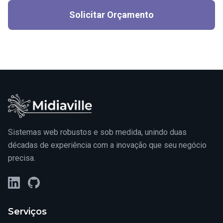
Solicitar Orçamento
Sistemas web robustos e sob medida, unindo duas
décadas de experiência com a inovação que seu negócio
precisa.
LinkedIn
GitHub
Serviços