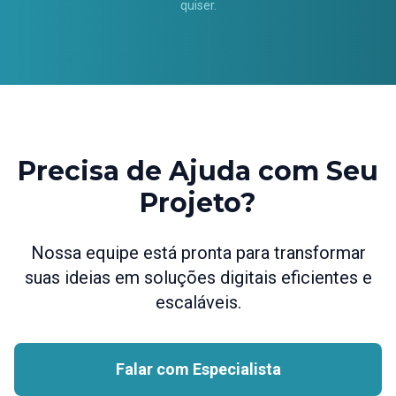
quiser.
Precisa de Ajuda com Seu
Projeto?
Nossa equipe está pronta para transformar
suas ideias em soluções digitais eficientes e
escaláveis.
Falar com Especialista