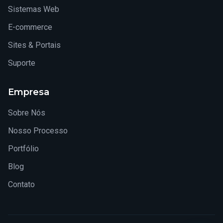
Sistemas Web
E-commerce
Sites & Portais
Suporte
Empresa
Sobre Nós
Nosso Processo
Portfólio
Blog
Contato