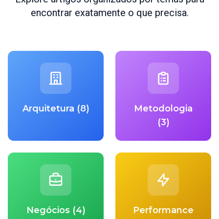
encontrar exatamente o que precisa.
Arquitetura (8)
Metodologia
(3)
Negócios (4)
Performance