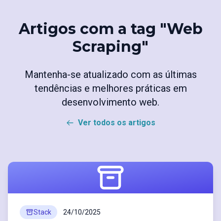
Artigos com a tag "Web
Scraping"
Mantenha-se atualizado com as últimas
tendências e melhores práticas em
desenvolvimento web.
Ver todos os artigos
Stack
24/10/2025