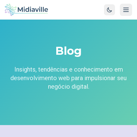
Blog
Insights, tendências e conhecimento em
desenvolvimento web para impulsionar seu
negócio digital.