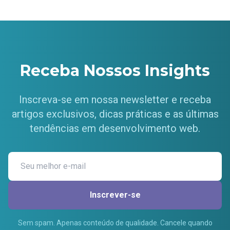
Receba Nossos Insights
Inscreva-se em nossa newsletter e receba
artigos exclusivos, dicas práticas e as últimas
tendências em desenvolvimento web.
Inscrever-se
Sem spam. Apenas conteúdo de qualidade. Cancele quando