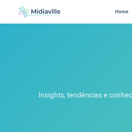
Home
Insights, tendências e conhe