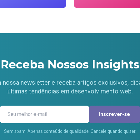
Receba Nossos Insights
 nossa newsletter e receba artigos exclusivos, dica
últimas tendências em desenvolvimento web.
Inscrever-se
Sem spam. Apenas conteúdo de qualidade. Cancele quando quiser.