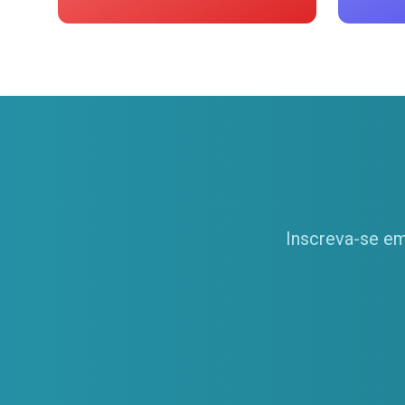
Inscreva-se em