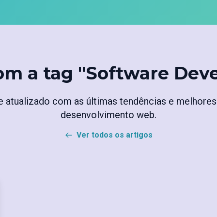
om a tag "Software De
 atualizado com as últimas tendências e melhores
desenvolvimento web.
Ver todos os artigos