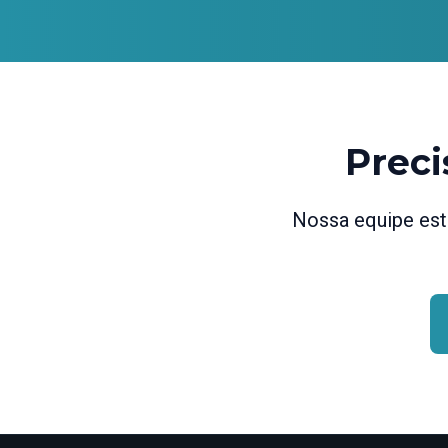
Preci
Nossa equipe está