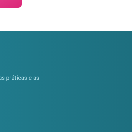
s práticas e as