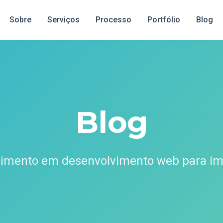
Sobre
Serviços
Processo
Portfólio
Blog
Blog
cimento em desenvolvimento web para imp