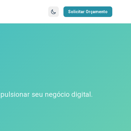
Solicitar Orçamento
ulsionar seu negócio digital.