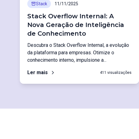
Stack
11/11/2025
Stack Overflow Internal: A
Nova Geração de Inteligência
de Conhecimento
Descubra o Stack Overflow Internal, a evolução
da plataforma para empresas. Otimize o
conhecimento interno, impulsione a...
Ler mais
411 visualizações