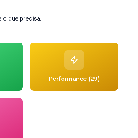
 o que precisa.
Performance (29)