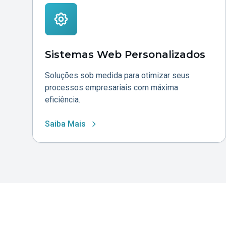
Sistemas Web Personalizados
Soluções sob medida para otimizar seus
processos empresariais com máxima
eficiência.
Saiba Mais