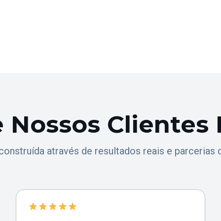
 Nossos Clientes
construída através de resultados reais e parcerias 