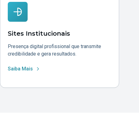
Sites Institucionais
Presença digital profissional que transmite
credibilidade e gera resultados.
Saiba Mais