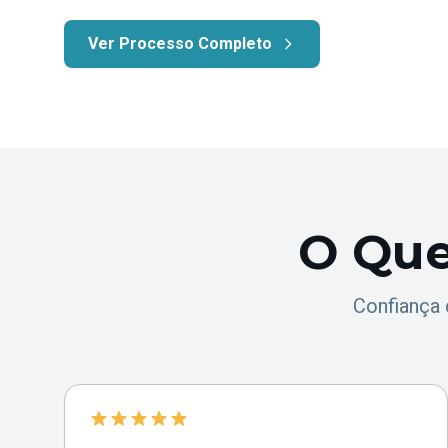
Ver Processo Completo
O Que
Confiança 