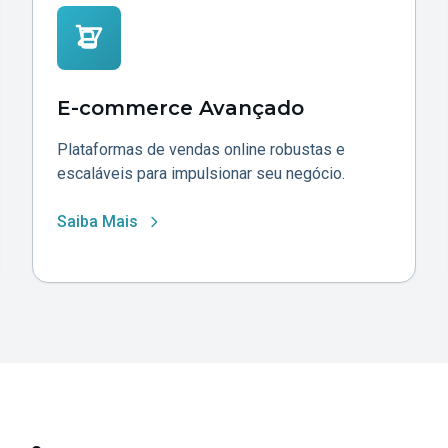
E-commerce Avançado
Plataformas de vendas online robustas e
escaláveis para impulsionar seu negócio.
Saiba Mais