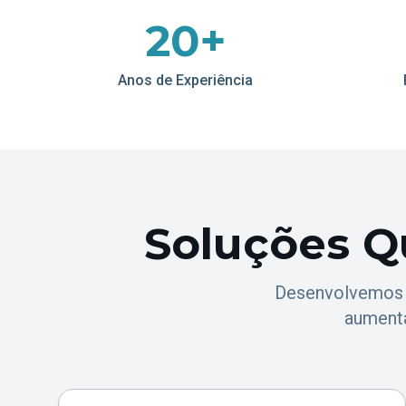
20+
Anos de Experiência
Soluções Q
Desenvolvemos 
aumenta